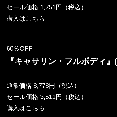
セール価格 1,751円（税込）
購入はこちら
60％OFF
『キャサリン・フルボディ』(Play
通常価格 8,778円（税込）
セール価格 3,511円（税込）
購入はこちら