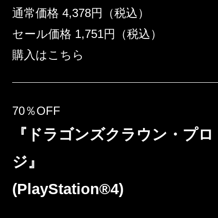
通常価格 4,378円（税込）
セール価格 1,751円（税込）
購入はこちら
70％OFF
『ドラゴンズクラウン・プロ
ジ』
(PlayStation®4)