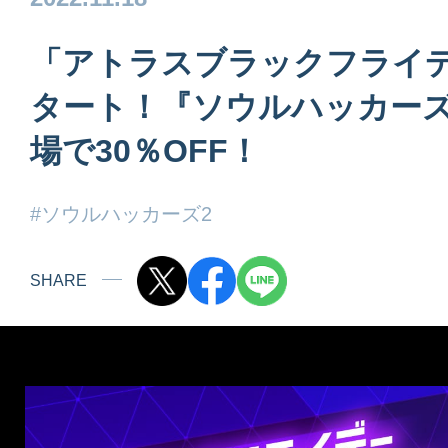
「アトラスブラックフライ
タート！『ソウルハッカーズ
場で30％OFF！
#ソウルハッカーズ2
SHARE