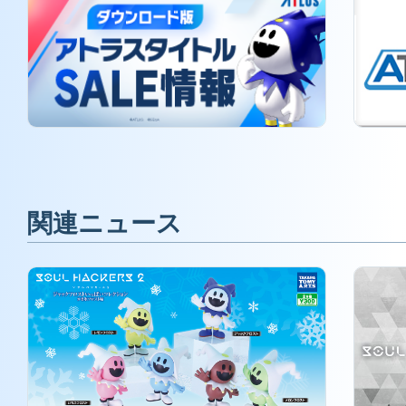
関連ニュース