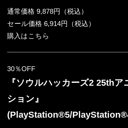
通常価格 9,878円（税込）
セール価格 6,914円（税込）
購入はこちら
30％OFF
『ソウルハッカーズ2 25th
ション』
(PlayStation®5/PlayStation®