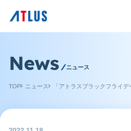
News
ニュース
TOP
ニュース
2022.11.18