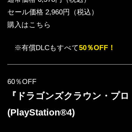
セール価格 2,960円（税込）
購入はこちら
※有償DLCもすべて
50％OFF！
60％OFF
『ドラゴンズクラウン・プロ
(PlayStation®4)