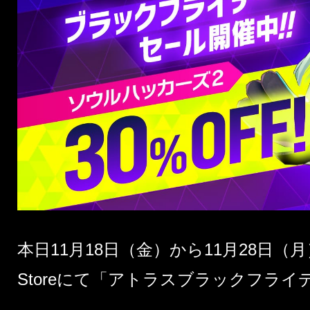
本日11月18日（金）から11月28日（
Storeにて「アトラスブラックフラ