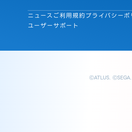
ニュース
ご利用規約
プライバシーポ
ユーザーサポート
ⒸATLUS. ⒸSEGA.