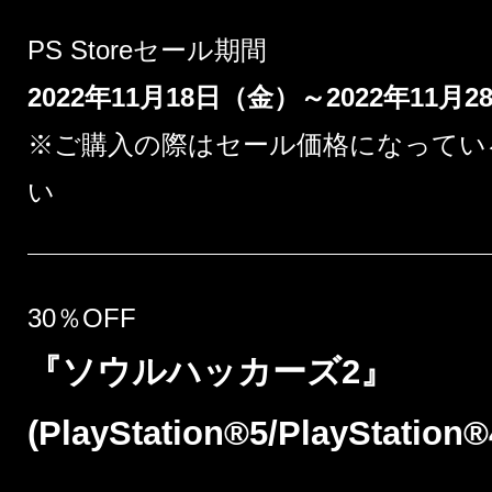
PS Storeセール期間
2022年11月18日（金）～2022年11月
※ご購入の際はセール価格になってい
い
30％OFF
『ソウルハッカーズ2』
(PlayStation®5/PlayStation®