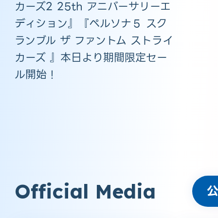
カーズ2 25th アニバーサリーエ
ディション』『ペルソナ５ スク
ランブル ザ ファントム ストライ
カーズ 』本日より期間限定セー
ル開始！
Official Media