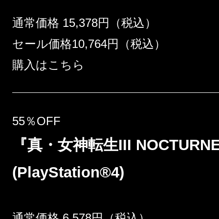
通常価格 15,378円（税込）
セール価格10,764円（税込）
購入はこちら
55％OFF
『真・女神転生III NOCTURNE
(PlayStation®4)
通常価格 6,578円（税込）