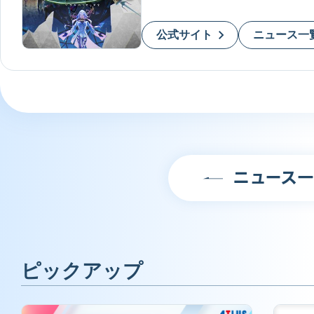
公式サイト
ニュース一
ニュース
ピックアップ