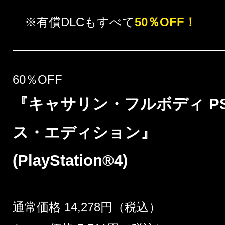
※有償DLCもすべて
50％OFF！
60％OFF
『キャサリン・フルボディ PS 
ス・エディション』
(PlayStation®4)
通常価格 14,278円（税込）