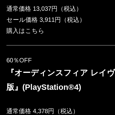
通常価格 13,037円（税込）
セール価格 3,911円（税込）
購入はこちら
60％OFF
『オーディンスフィア レイヴ
版』(PlayStation®4)
通常価格 4,378円（税込）