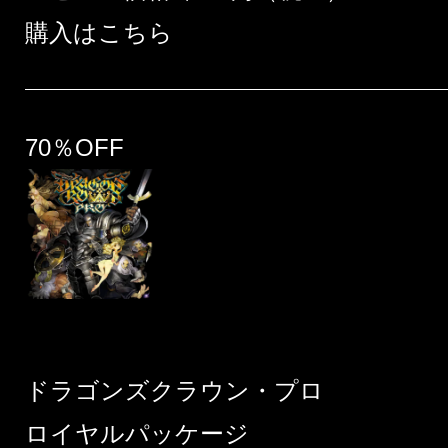
購入はこちら
70％OFF
ドラゴンズクラウン・プロ
ロイヤルパッケージ