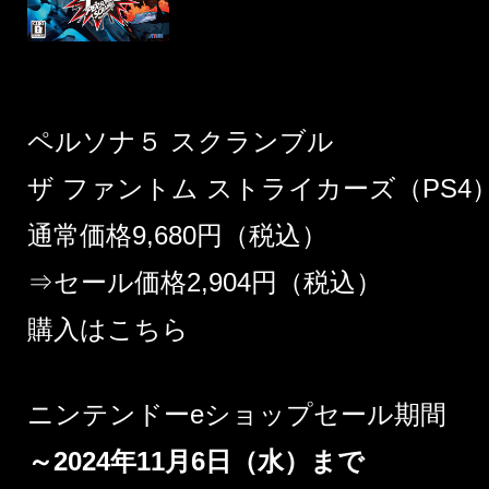
ペルソナ５ スクランブル
ザ ファントム ストライカーズ（PS4
通常価格9,680円（税込）
⇒セール価格2,904円（税込）
購入はこちら
ニンテンドーeショップセール期間
～2024年11月6日（水）まで