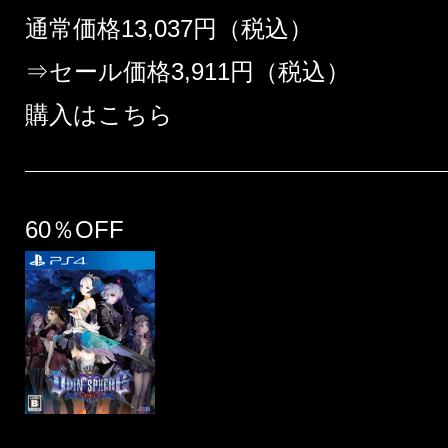
通常価格13,037円（税込）
⇒セール価格3,911円（税込）
購入はこちら
60％OFF