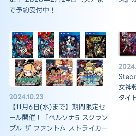
で予約受付中！
2024
St
女神
2024.10.23
タイ
【11月6日(水)まで】期間限定セ
ール開催！『ペルソナ5 スクラン
ブル ザ ファントム ストライカー