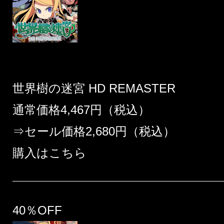
世界樹の迷宮 HD REMASTER
通常価格4,467円（税込）
⇒セール価格2,680円（税込）
購入はこちら
40％OFF