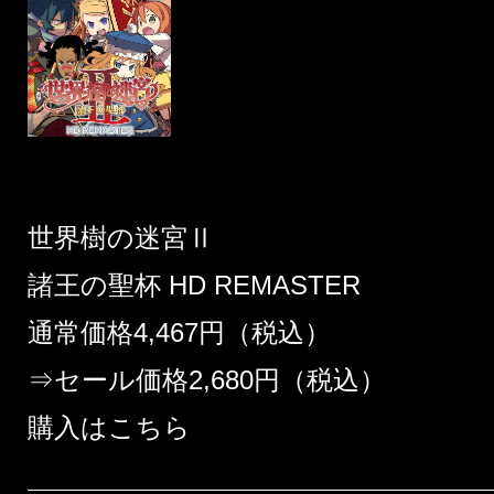
世界樹の迷宮Ⅱ
諸王の聖杯 HD REMASTER
通常価格4,467円（税込）
⇒セール価格2,680円（税込）
購入はこちら