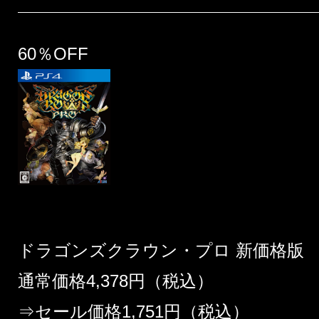
60％OFF
ドラゴンズクラウン・プロ 新価格版
通常価格4,378円（税込）
⇒セール価格1,751円（税込）