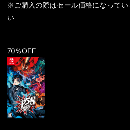
※ご購入の際はセール価格になってい
い
70％OFF