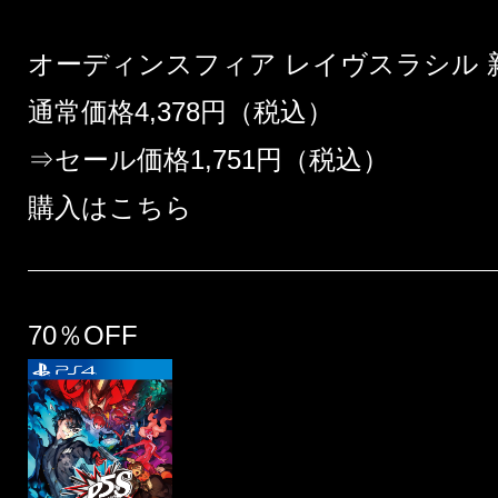
オーディンスフィア レイヴスラシル 
通常価格4,378円（税込）
⇒セール価格1,751円（税込）
購入はこちら
70％OFF