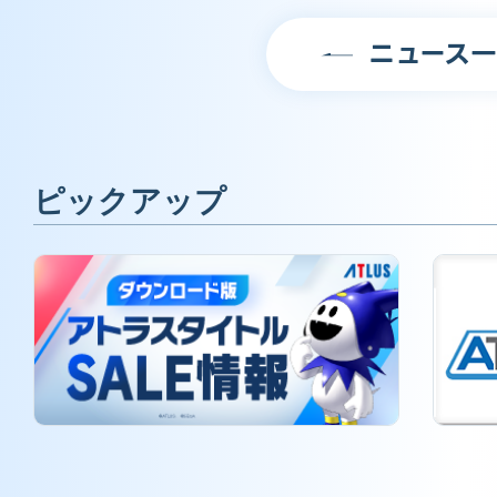
ニュース
ピックアップ