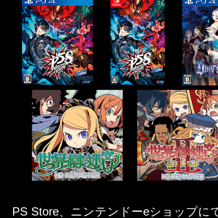
PS Store、ニンテンドーeショッ