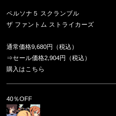
ペルソナ５ スクランブル
ザ ファントム ストライカーズ
通常価格9,680円（税込）
⇒セール価格2,904円（税込）
購入はこちら
40％OFF