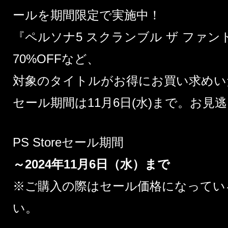
ールを期間限定で実施中！
『ペルソナ5 スクランブル ザ ファン
70%OFFなど、
対象のタイトルがお得にお買い求めい
セール期間は11月6日(水)まで。お見
PS Storeセール期間
～2024年11月6日（水）まで
※ご購入の際はセール価格になってい
い。