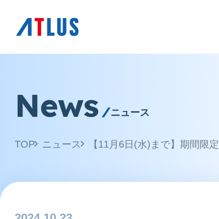
News
ニュース
TOP
ニュース
2024.10.23