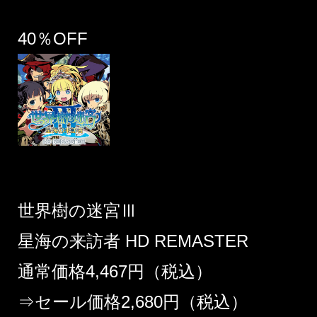
40％OFF
世界樹の迷宮Ⅲ
星海の来訪者 HD REMASTER
通常価格4,467円（税込）
⇒セール価格2,680円（税込）