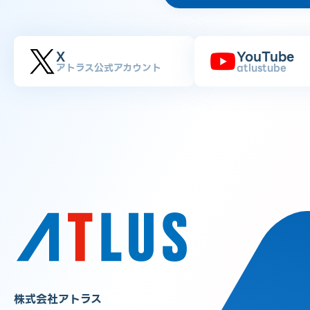
X
YouTube
アトラス公式アカウント
atlustube
株式会社アトラス