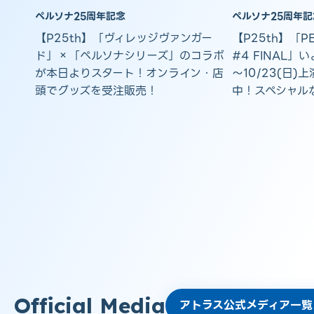
ペルソナ25周年記念
ペルソナ25周年記
【P25th】「ヴィレッジヴァンガー
【P25th】「PER
ド」×「ペルソナシリーズ」のコラボ
#4 FINAL」
が本日よりスタート！オンライン・店
～10/23(日
頭でグッズを受注販売！
中！スペシャル
Official Media
アトラス公式メディア一覧