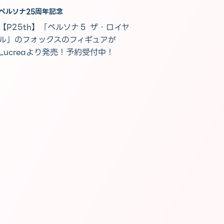
ペルソナ25周年記念
【P25th】「ペルソナ５ ザ・ロイヤ
ル」のフォックスのフィギュアが
Lucreaより発売！予約受付中！