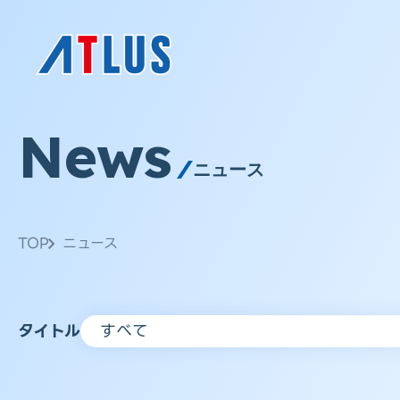
News
ニュース
TOP
ニュース
タイトル