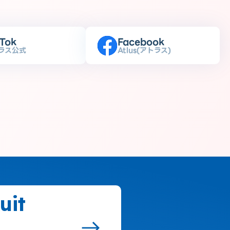
kTok
Facebook
ラス公式
Atlus(アトラス)
uit