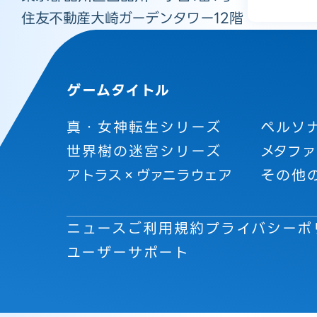
住友不動産大崎ガーデンタワー12階
ゲームタイトル
真・女神転生シリーズ
ペルソ
世界樹の迷宮シリーズ
メタファ
アトラス×ヴァニラウェア
その他
ニュース
ご利用規約
プライバシーポ
ユーザーサポート