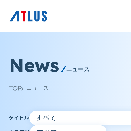
News
ニュース
TOP
ニュース
タイトル