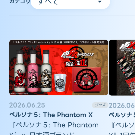
カテゴリ
2026.06.25
2026.06
グッズ
ペルソナ５: The Phantom X
ペルソナ５:
『ペルソナ５: The Phantom
『ペルソナ