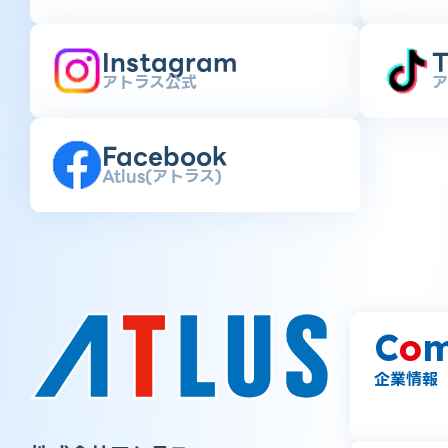
Instagram
T
アトラス公式
ア
Facebook
Atlus(アトラス)
C
o
m
企業情報