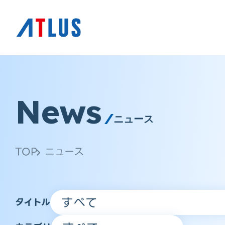
News
ニュース
TOP
ニュース
タイトル