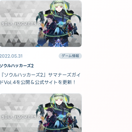
2022.05.31
ゲーム情報
ソウルハッカーズ2
『ソウルハッカーズ2』サマナーズガイ
ドVol.4を公開＆公式サイトを更新！