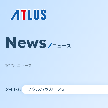
News
ニュース
TOP
ニュース
タイトル