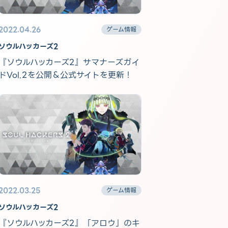
2022.04.26
ゲーム情報
ソウルハッカーズ2
『ソウルハッカーズ2』サマナーズガイ
ドVol.2を公開＆公式サイトを更新！
2022.03.25
ゲーム情報
ソウルハッカーズ2
『ソウルハッカーズ2』「アロウ」のキ