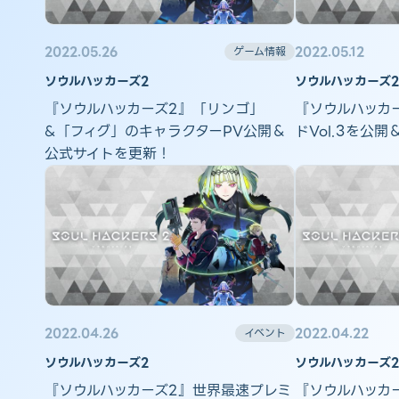
2022.05.26
2022.05.12
ゲーム情報
ソウルハッカーズ2
ソウルハッカーズ2
『ソウルハッカーズ2』「リンゴ」
『ソウルハッカ
&「フィグ」のキャラクターPV公開＆
ドVol.3を公
公式サイトを更新！
2022.04.26
2022.04.22
イベント
ソウルハッカーズ2
ソウルハッカーズ2
『ソウルハッカーズ2』世界最速プレミ
『ソウルハッカ