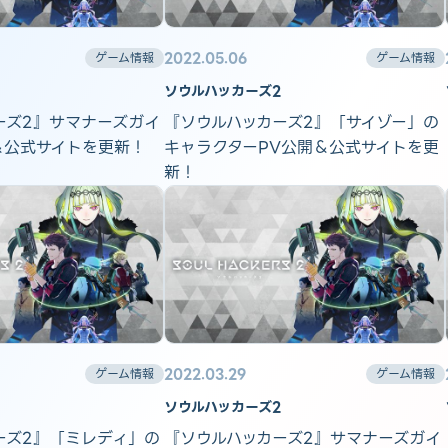
2022.05.06
ゲーム情報
ゲーム情報
ソウルハッカーズ2
ーズ2』サマナーズガイ
『ソウルハッカーズ2』「サイゾー」の
開＆公式サイトを更新！
キャラクターPV公開＆公式サイトを更
新！
2022.03.29
ゲーム情報
ゲーム情報
ソウルハッカーズ2
ーズ2』「ミレディ」の
『ソウルハッカーズ2』サマナーズガイ