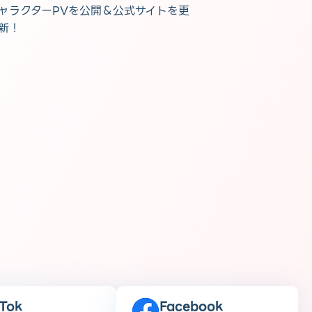
ャラクターPVを公開＆公式サイトを更
新！
kTok
Facebook