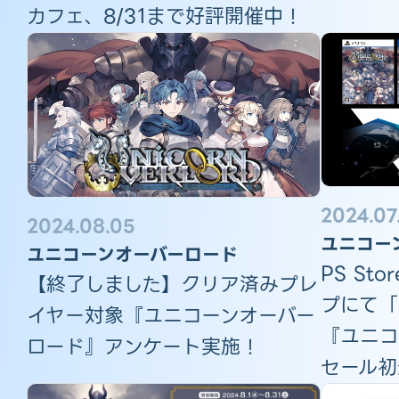
カフェ、8/31まで好評開催中！
2024.07
2024.08.05
ユニコー
ユニコーンオーバーロード
PS St
【終了しました】クリア済みプレ
プにて「
イヤー対象『ユニコーンオーバー
『ユニコ
ロード』アンケート実施！
セール初