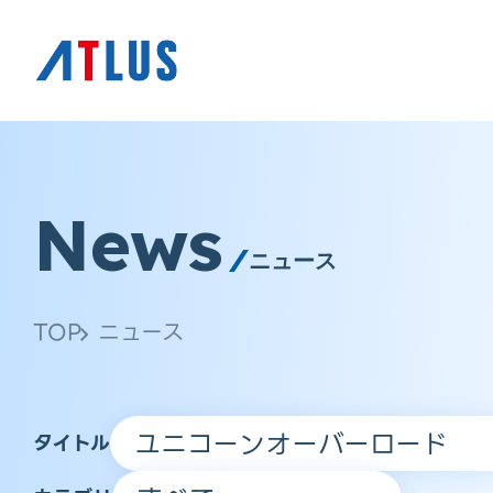
News
ニュース
TOP
ニュース
タイトル