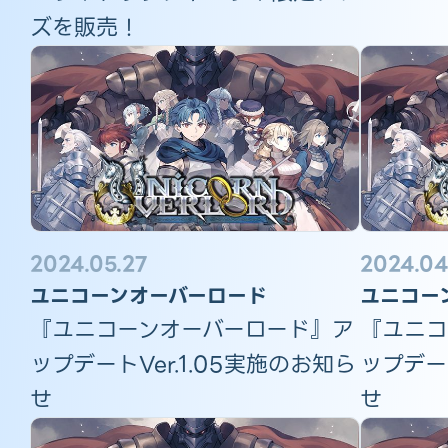
ズを販売！
2024.05.27
2024.04
ユニコーンオーバーロード
ユニコー
『ユニコーンオーバーロード』ア
『ユニコ
ップデートVer.1.05実施のお知ら
ップデート
せ
せ