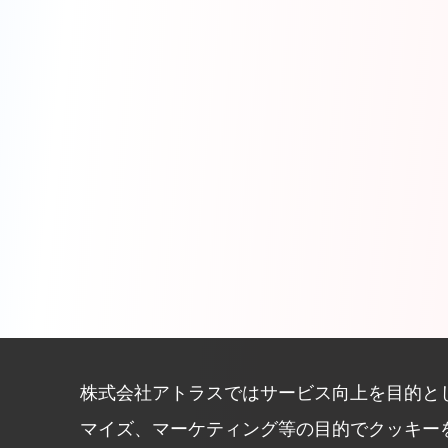
株式会社アトラスではサービス向上を目的と
マイズ、マーケティング等の目的でクッキー