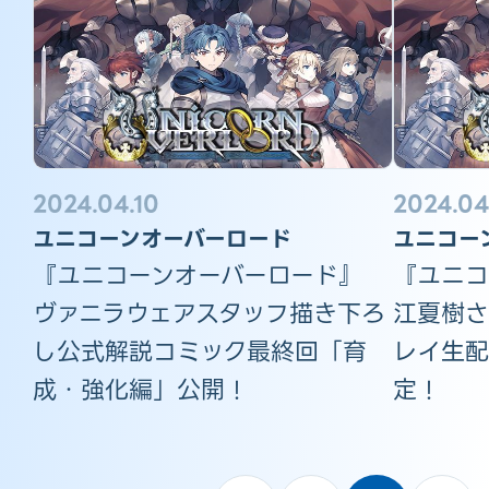
2024.04.10
2024.04
ユニコーンオーバーロード
ユニコー
『ユニコーンオーバーロード』
『ユニコ
ヴァニラウェアスタッフ描き下ろ
江夏樹さ
し公式解説コミック最終回「育
レイ生配
成・強化編」公開！
定！