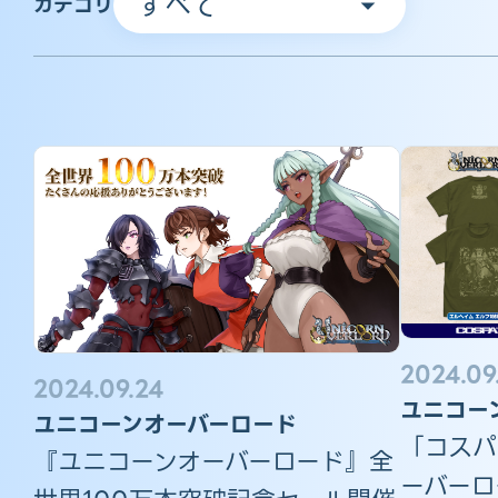
カテゴリ
2024.09
2024.09.24
ユニコー
ユニコーンオーバーロード
「コスパ
『ユニコーンオーバーロード』全
ーバーロ