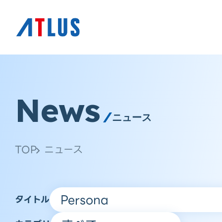
News
ニュース
TOP
ニュース
タイトル