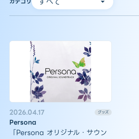
カテゴリ
2026.04.17
グッズ
Persona
「Persona オリジナル・サウン