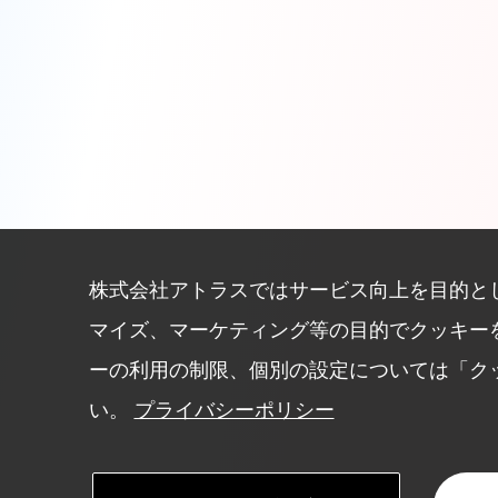
株式会社アトラスではサービス向上を目的と
マイズ、マーケティング等の目的でクッキー
ーの利用の制限、個別の設定については「ク
い。
プライバシーポリシー