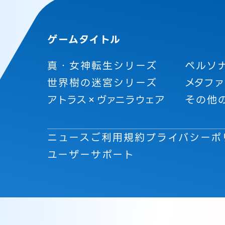
ゲームタイトル
真・女神転生シリーズ
ペルソ
世界樹の迷宮シリーズ
メタファ
アトラス×ヴァニラウェア
その他
ニュース
ご利用規約
プライバシーポ
ユーザーサポート