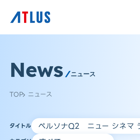
News
ニュース
TOP
ニュース
タイトル