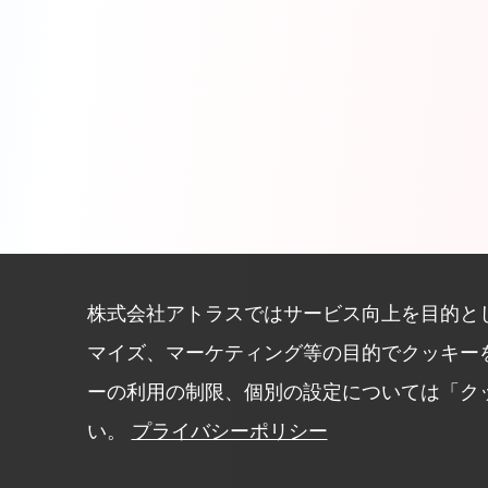
株式会社アトラスではサービス向上を目的と
マイズ、マーケティング等の目的でクッキー
ーの利用の制限、個別の設定については「ク
い。
プライバシーポリシー