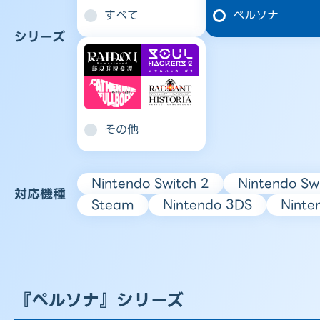
すべて
ペルソナ
シリーズ
その他
Nintendo Switch 2
Nintendo Sw
対応機種
Steam
Nintendo 3DS
Ninte
『ペルソナ』シリーズ