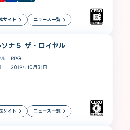
式サイト
ニュース一覧
ルソナ５ ザ・ロイヤル
ンル
RPG
日
2019年10月31日
式サイト
ニュース一覧