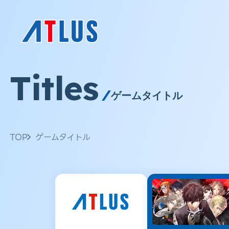
Titles
ゲームタイトル
TOP
ゲームタイトル