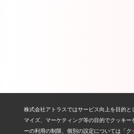
株式会社アトラスではサービス向上を目的と
マイズ、マーケティング等の目的でクッキー
ーの利用の制限、個別の設定については「ク