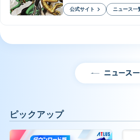
公式サイト
ニュース一
ニュース
ピックアップ