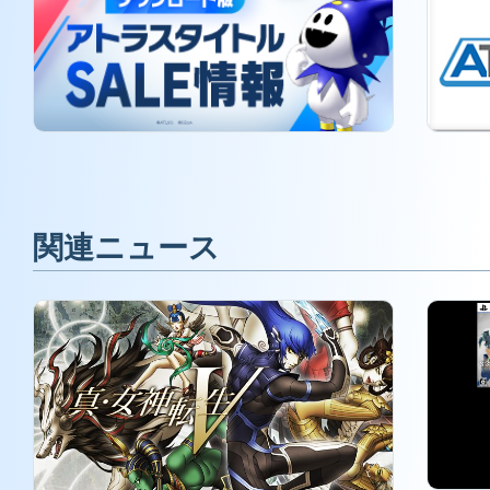
関連ニュース