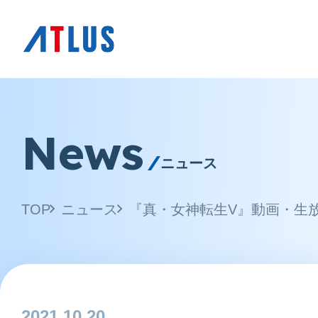
News
ニュース
TOP
ニュース
2021.10.20