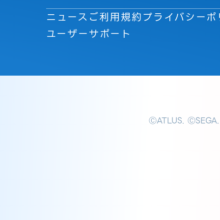
ニュース
ご利用規約
プライバシーポ
ユーザーサポート
ⒸATLUS. ⒸSEGA.