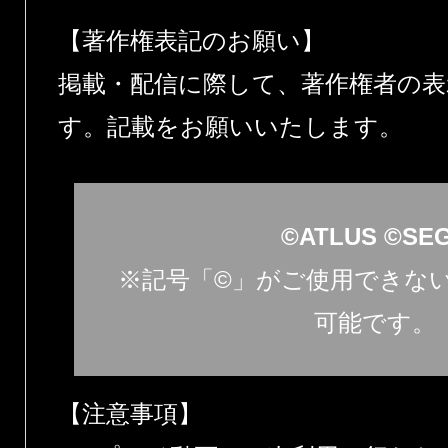
【著作権表記のお願い】
掲載・配信に際して、著作権者の表
す。記載をお願いいたします。
©ATLUS ©SE
※記号「©」がご使用できない
可能です。
【注意事項】