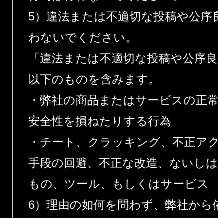
5）違法または不適切な投稿や公序
わないでください。
「違法または不適切な投稿や公序
以下のものを含みます。
・弊社の商品またはサービスの正
安全性を損ねたりする行為
・チート、クラッキング、不正ア
手段の回避、不正な改造、ないし
もの、ツール、もしくはサービス
6）理由の如何を問わず、弊社から