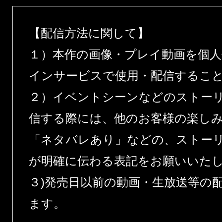
【配信方法に関して】
１）本作の画像・プレイ動画を個
インサービスで使用・配信するこ
２）イベントシーンなどのストー
信する際には、他のお客様の楽し
「ネタバレあり」などの、ストー
が明確に伝わる表記をお願いいた
３)発売日以前の動画・生放送等の
ます。