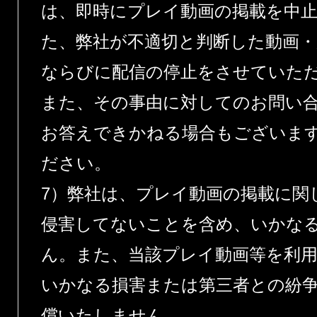
は、即時にプレイ動画の掲載を中
た、弊社が不適切と判断した動画・
ならびに配信の停止をさせていた
また、その事由に対してのお問い
お答えできかねる場合もございま
ださい。
7）弊社は、プレイ動画の掲載に関
侵害してないことを含め、いかな
ん。また、当該プレイ動画等を利
いかなる損害または第三者との紛
償いたしません。