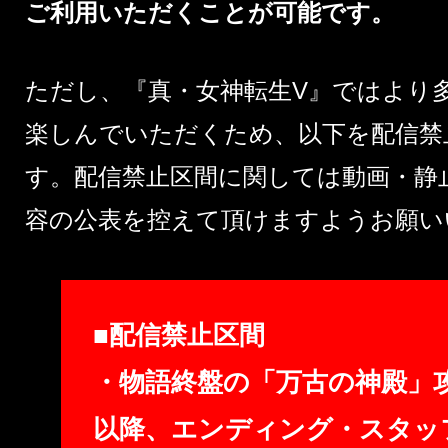
ご利用いただくことが可能です。
ただし、『真・女神転生V』ではより
楽しんでいただくため、以下を配信禁
す。配信禁止区間に関しては動画・静
容の公表を控えて頂けますようお願い
■配信禁止区間
・物語終盤の「万古の神殿」
以降、エンディング・スタッ