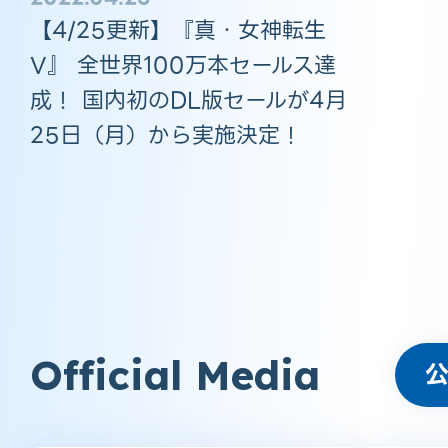
【4/25更新】『真・女神転生
V』 全世界100万本セールス達
成！ 国内初のDL版セールが4月
25日（月）から実施決定！
Official Media