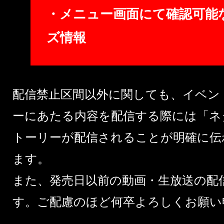
・メニュー画面にて確認可能
ズ情報
配信禁止区間以外に関しても、イベン
ーにあたる内容を配信する際には「ネ
トーリーが配信されることが明確に伝
ます。
また、発売日以前の動画・生放送の配
す。ご配慮のほど何卒よろしくお願い