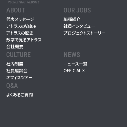
RECRUITING WEBSITE
ABOUT
OUR JOBS
代表メッセージ
職種紹介
アトラスのValue
社員インタビュー
アトラスの歴史
プロジェクトストーリー
数字で見るアトラス
会社概要
CULTURE
NEWS
社内制度
ニュース一覧
社員座談会
OFFICIAL X
オフィスツアー
Q&A
よくあるご質問