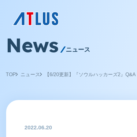
News
ニュース
TOP
ニュース
【6/20更新】『ソウルハッカーズ2』Q&A
2022.06.20