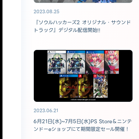
2023.08.25
『ソウルハッカーズ2 オリジナル・サウンド
トラック』デジタル配信開始!!
2023.06.21
6月21日(水)~7月5日(水)PS Store＆ニンテ
ンドーeショップにて期間限定セール開催！