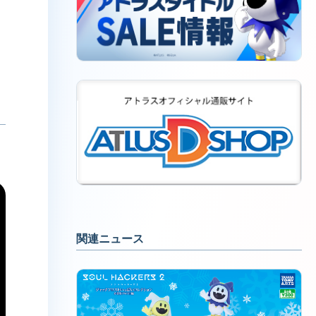
関連ニュース