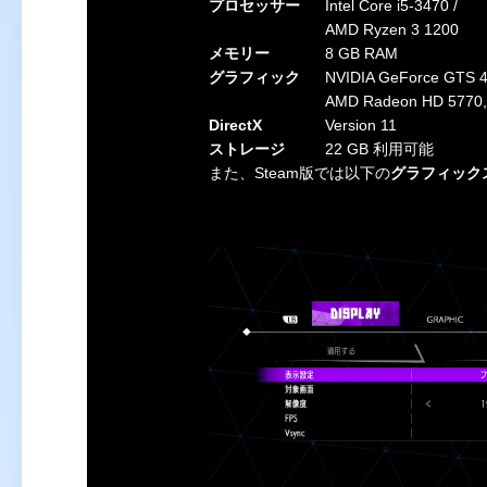
プロセッサー
Intel Core i5-3470 /
AMD Ryzen 3 1200
メモリー
8 GB RAM
グラフィック
NVIDIA GeForce GTS 4
AMD Radeon HD 5770,
DirectX
Version 11
ストレージ
22 GB 利用可能
また、Steam版では以下の
グラフィック