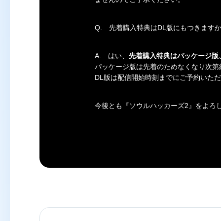
Q.
先着購入特典はDL版にもつきます
A.
はい、
先着購入特典はパッケージ版
パッケージ版は先着のためなくなり次第
DL版は配信開始時刻までにご予約いた
今後とも『
ソウルハッカーズ2
』をよろ