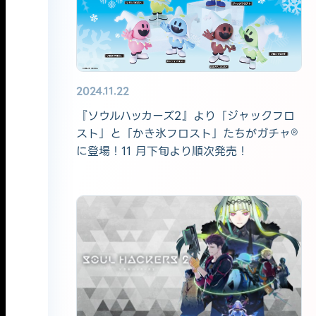
2024.11.22
『ソウルハッカーズ2』より「ジャックフロ
スト」と「かき氷フロスト」たちがガチャ®
に登場！11 月下旬より順次発売！