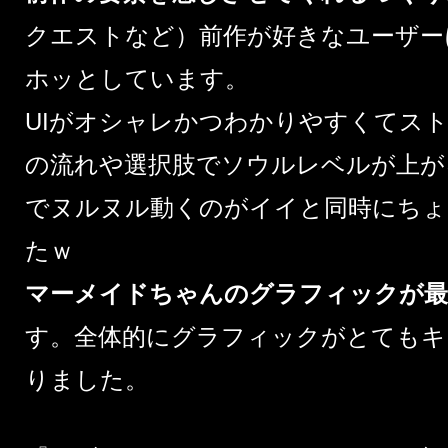
クエストなど）前作が好きなユーザー
ホッとしています。
UIがオシャレかつわかりやすくてス
の流れや選択肢でソウルレベルが上が
でヌルヌル動くのがイイと同時にちょ
たｗ
マーメイドちゃんのグラフィックが最
す。全体的にグラフィックがとてもキ
りました。