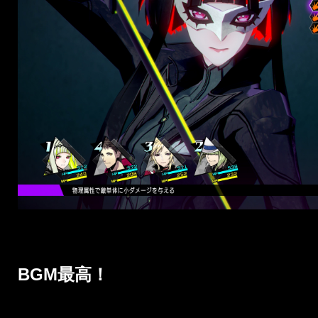
BGM最高！