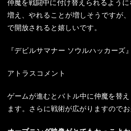
仲魔を戦闘中に付け替えられるように
増え、やれることが増しそうですが、
で開放されると嬉しいです。
『デビルサマナー ソウルハッカーズ
アトラスコメント
ゲームが進むとバトル中に仲魔を替え
ます。さらに戦術が広がりますのでお