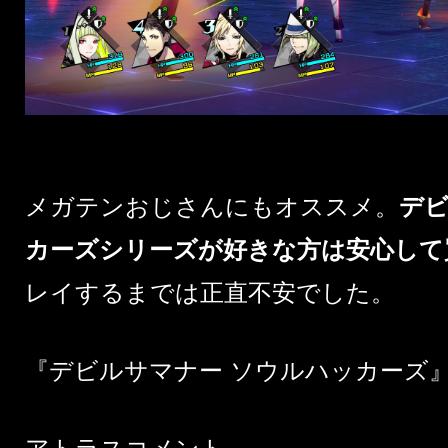
メガテンおじさんにもオススメ。
デ
カーズシリーズが好きな方は安心して
レイするまでは正直不安でした。
『デビルサマナー ソウルハッカーズ