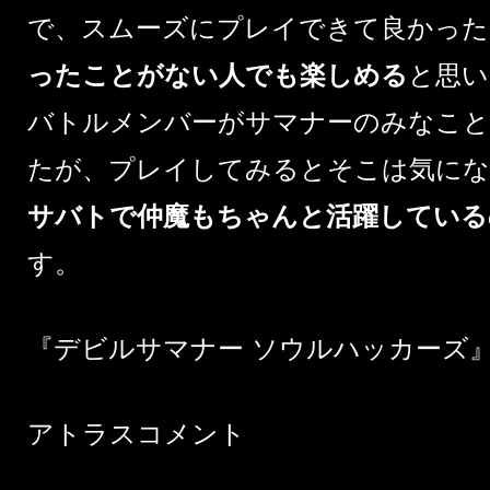
で、スムーズにプレイできて良かった
ったことがない人でも楽しめる
と思い
バトルメンバーがサマナーのみなこと
たが、プレイしてみるとそこは気にな
サバトで仲魔もちゃんと活躍している
す。
『デビルサマナー ソウルハッカーズ
アトラスコメント