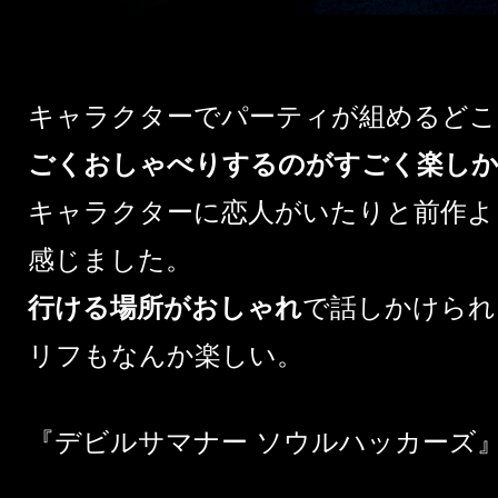
キャラクターでパーティが組めるどこ
ごくおしゃべりするのがすごく楽し
キャラクターに恋人がいたりと前作よ
感じました。
行ける場所がおしゃれ
で話しかけられ
リフもなんか楽しい。
『デビルサマナー ソウルハッカーズ