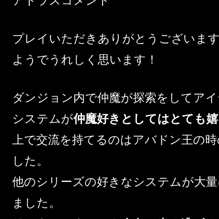
アトラスコメント
プレイいただきありがとうございます
ようでうれしく思います！
ダンジョン内で仲魔が探索をしてアイ
システムが
仲魔好きとしてはとても嬉
上で交流を持てるのはアバドン王の時
した。
他のシリーズの好きなシステムが大量
ました。