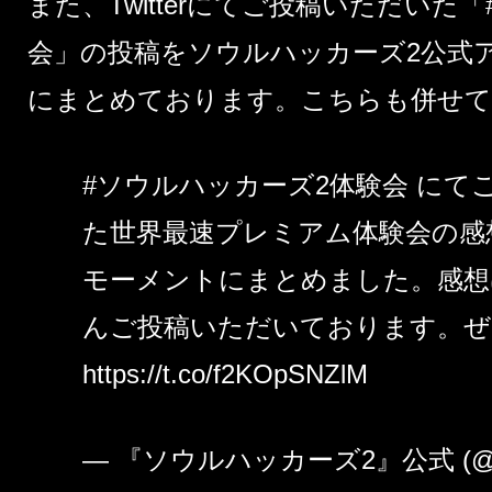
また、Twitterにてご投稿いただいた「
会
」の投稿をソウルハッカーズ2公式
にまとめております。こちらも併せて
#ソウルハッカーズ2体験会
にて
た世界最速プレミアム体験会の感
モーメントにまとめました。感想
んご投稿いただいております。ぜ
https://t.co/f2KOpSNZlM
— 『ソウルハッカーズ2』公式 (@soulh