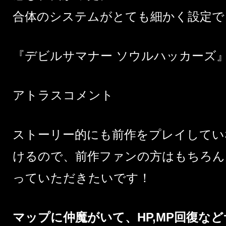
合体のシステムがとても細かく設定で
『デビルサマナー ソウルハッカーズ
アトラスコメント
ストーリー的にも前作をプレイしてい
けるので、前作ファンの方はもちろん
っていただきたいです！
マップに仲魔がいて、HP,MP回復な