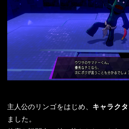
主人公のリンゴをはじめ、
キャラクタ
ました。