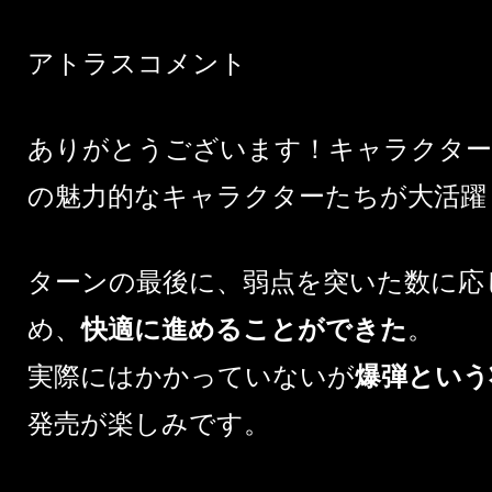
アトラスコメント
ありがとうございます！キャラクター
の魅力的なキャラクターたちが大活躍
ターンの最後に、弱点を突いた数に応
め、
快適に進めることができた
。
実際にはかかっていないが
爆弾という
発売が楽しみです。