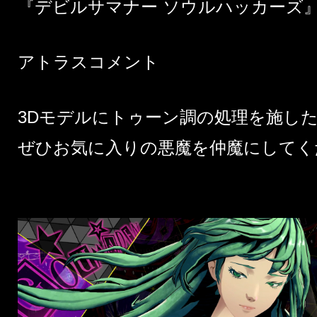
『デビルサマナー ソウルハッカーズ
アトラスコメント
3Dモデルにトゥーン調の処理を施し
ぜひお気に入りの悪魔を仲魔にしてく