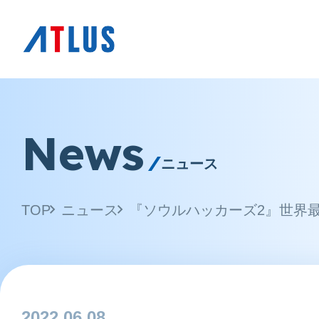
News
ニュース
TOP
ニュース
2022.06.08