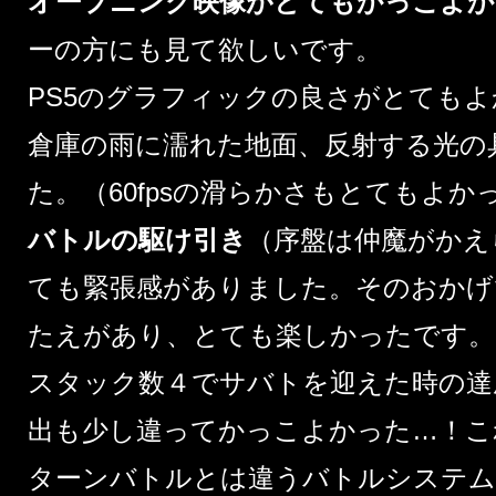
オープニング映像がとてもかっこよか
ーの方にも見て欲しいです。
PS5のグラフィックの良さがとても
倉庫の雨に濡れた地面、反射する光の
た。（60fpsの滑らかさもとてもよか
バトルの駆け引き
（序盤は仲魔がかえ
ても緊張感がありました。そのおかげ
たえがあり、とても楽しかったです。
スタック数４でサバトを迎えた時の達
出も少し違ってかっこよかった…！こ
ターンバトルとは違うバトルシステ