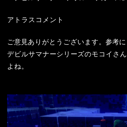
アトラスコメント
ご意見ありがとうございます。参考に
デビルサマナーシリーズのモコイさん
よね。