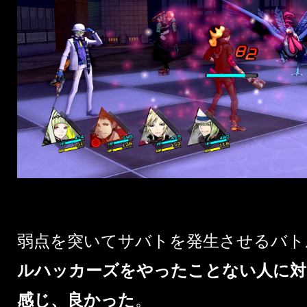
弱点を突いてサバトを発生させるバト
ルハッカーズをやったことない人に対
感じ、良かった
。