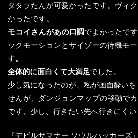
タタラたんが可愛かったです。ヴィク
かったです。
モコイさんがあの口調
でよかったです
ックモーションとサイゾーの待機モー
す。
全体的に面白くて大満足
でした。
少し気になったのが、私が画面酔いを
せんが、ダンジョンマップの移動でカ
です。少し、行きたい先へ行きにくい
『デビルサマナー ソウルハッカーズ