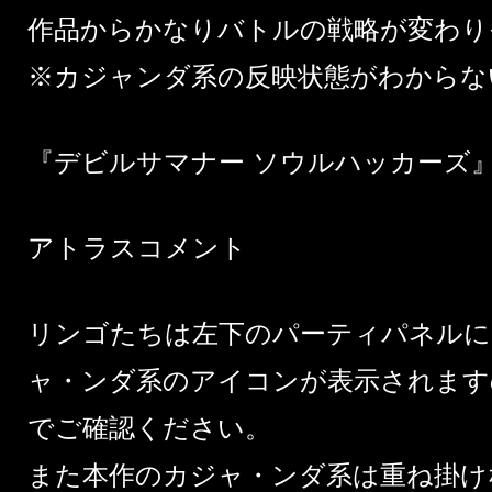
作品からかなりバトルの戦略が変わり
※カジャンダ系の反映状態がわからな
『デビルサマナー ソウルハッカーズ
アトラスコメント
リンゴたちは左下のパーティパネルに
ャ・ンダ系のアイコンが表示されます
でご確認ください。
また本作のカジャ・ンダ系は重ね掛け