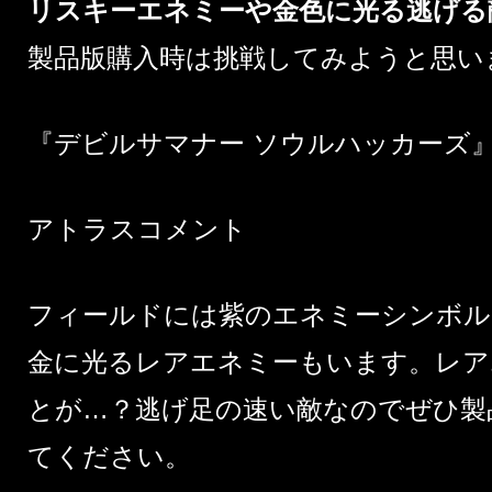
リスキーエネミーや金色に光る逃げる
製品版購入時は挑戦してみようと思い
『デビルサマナー ソウルハッカーズ
アトラスコメント
フィールドには紫のエネミーシンボル
金に光るレアエネミーもいます。レア
とが…？逃げ足の速い敵なのでぜひ製
てください。