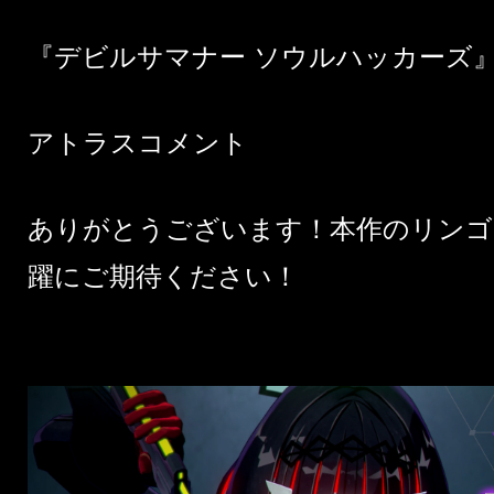
『デビルサマナー ソウルハッカーズ
アトラスコメント
ありがとうございます！本作のリンゴ（
躍にご期待ください！