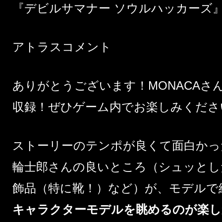
『デビルサマナー ソウルハッカーズ
アトラスコメント
ありがとうございます！MONACAさ
収録！ぜひゲーム内でお楽しみくださ
ストーリーのテンポが良くて面白かっ
輪士郎さんの良いところ（シュッとし
飾品（特に靴！）など）が、モデルで
キャラクターモデルを眺めるのが楽し