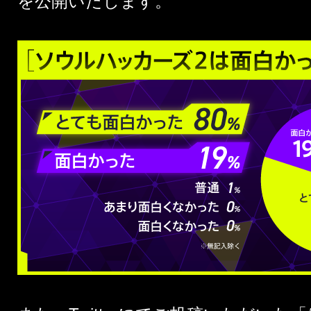
を公開いたします。