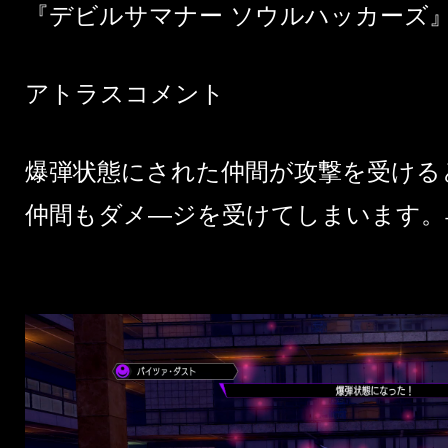
『デビルサマナー ソウルハッカーズ
アトラスコメント
爆弾状態にされた仲間が攻撃を受ける
仲間もダメ―ジを受けてしまいます。