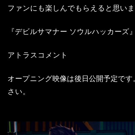
ファンにも楽しんでもらえると思いま
『デビルサマナー ソウルハッカーズ
アトラスコメント
オープニング映像は後日公開予定です
さい。