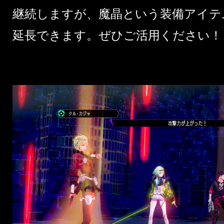
継続しますが、魔晶という装備アイテ
延長できます。ぜひご活用ください！