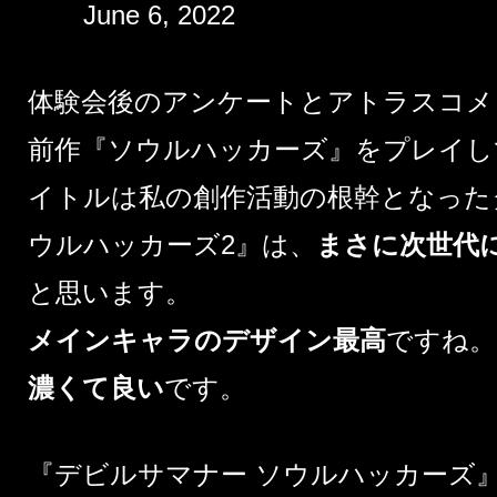
June 6, 2022
体験会後のアンケートとアトラスコメ
前作『ソウルハッカーズ』をプレイし
イトルは私の創作活動の根幹となった
ウルハッカーズ2』は、
まさに次世代
と思います。
メインキャラのデザイン最高
ですね。
濃くて良い
です。
『デビルサマナー ソウルハッカーズ