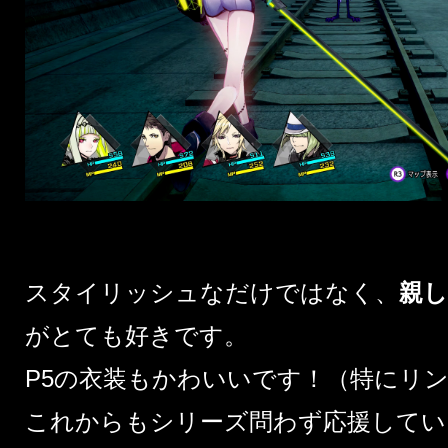
スタイリッシュなだけではなく、
親
がとても好きです。
P5の衣装もかわいいです！（特にリ
これからもシリーズ問わず応援してい