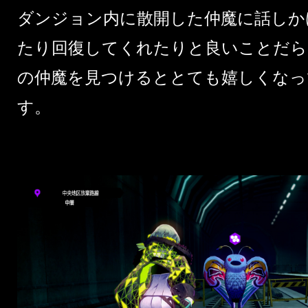
ダンジョン内に散開した仲魔に話しか
たり回復してくれたりと良いことだら
の仲魔を見つけるととても嬉しくなっ
す。