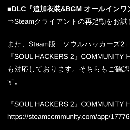
■DLC『追加衣装&BGM オールイン
⇒Steamクライアントの再起動をお
また、Steam版「ソウルハッカーズ
『SOUL HACKERS 2』COMMUNI
も対応しております。そちらもご確認
す。
『SOUL HACKERS 2』COMMUNITY 
https://steamcommunity.com/app/177762