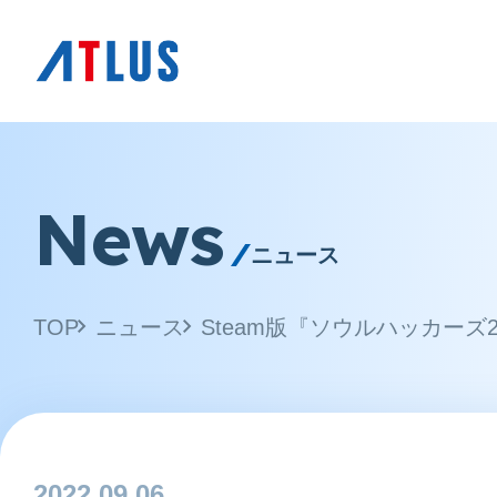
News
ニュース
TOP
ニュース
Steam版『ソウルハッカー
2022.09.06