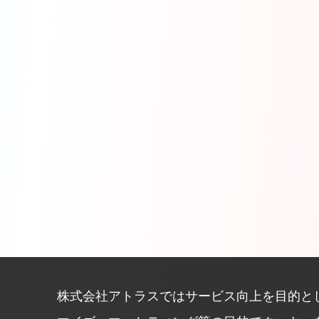
株式会社アトラスではサービス向上を目的と