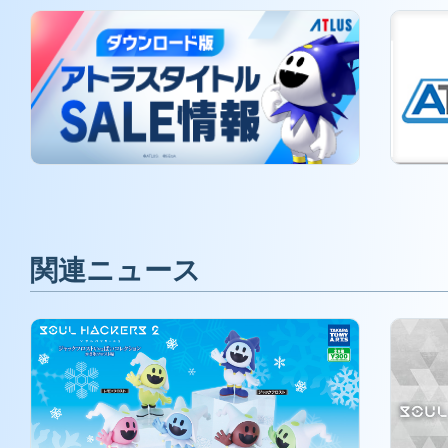
関連ニュース