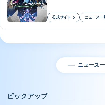
公式サイト
ニュース一
ニュース
ピックアップ