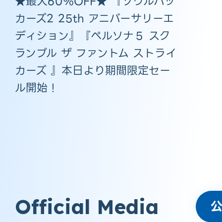
★最大60％OFF★ 『ソウルハッ
カーズ2 25th アニバーサリーエ
ディション』『ペルソナ５ スク
ランブル ザ ファントム ストライ
カーズ 』本日より期間限定セー
ル開始！
Official Media