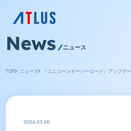
News
ニュース
TOP
ニュース
『ユニコーンオーバーロード』アップデートV
2024.03.06