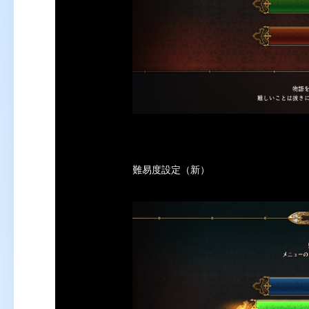
難易度設定（新）