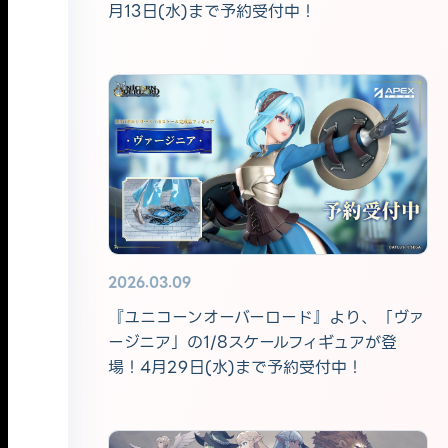
月13日(水)まで予約受付中！
2026.03.09
『ユニコーンオーバーロード』より、「ヴァ
ージニア」の1/8スケールフィギュアが登
場！4月29日(水)まで予約受付中！