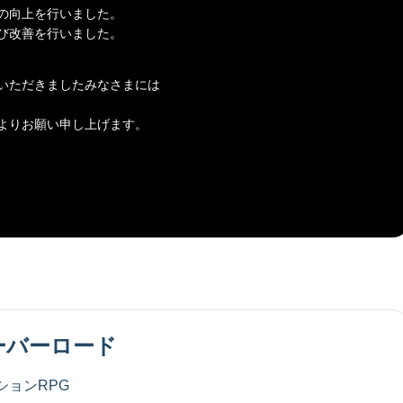
の向上を行いました。
び改善を行いました。
いただきましたみなさまには
よりお願い申し上げます。
ーバーロード
ションRPG