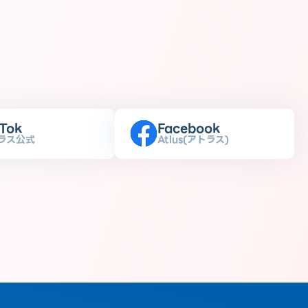
kTok
Facebook
ラス公式
Atlus(アトラス)