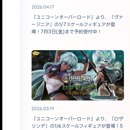
2026.04.17
『ユニコーンオーバーロード』より、「ヴァ
ージニア」の1/7スケールフィギュアが登
場！7月3日(金)まで予約受付中！
2026.03.19
『ユニコーンオーバーロード』より、「ロザ
リンデ」の1/6スケールフィギュアが登場！5