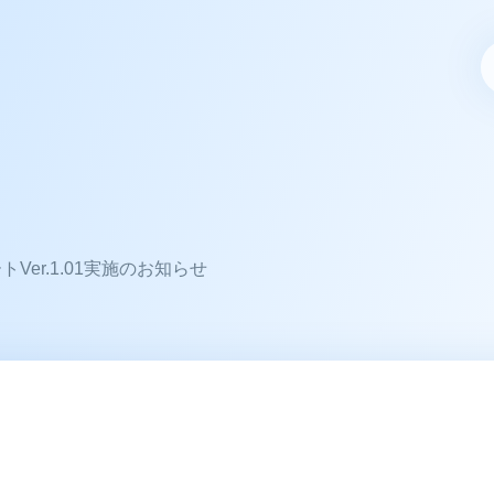
er.1.01実施のお知らせ