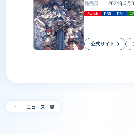
発売日
2024年3月
Switch
PS5
PS4
X
公式サイト
ニュース一覧