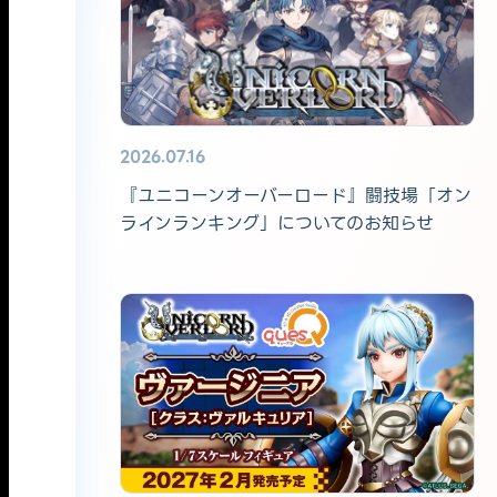
2026.07.16
『ユニコーンオーバーロード』闘技場「オン
ラインランキング」についてのお知らせ