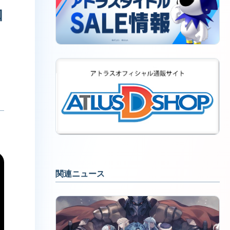
知
関連ニュース