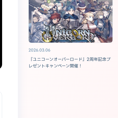
2026.03.06
『ユニコーンオーバーロード』2周年記念プ
レゼントキャンペーン開催！