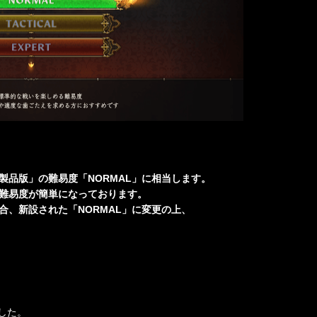
「製品版」の難易度「NORMAL」に相当します。
に難易度が簡単になっております。
場合、新設された「NORMAL」に変更の上、
した。