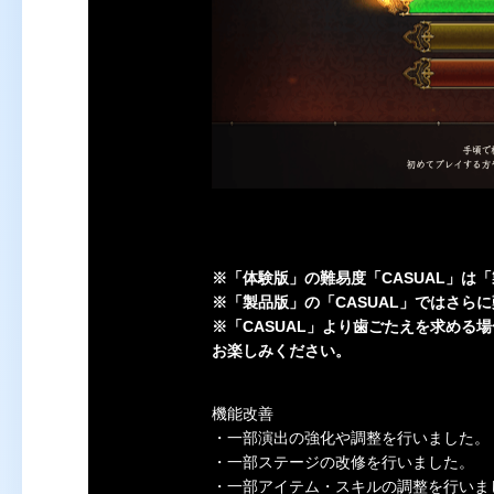
※「体験版」の難易度「CASUAL」は
※「製品版」の「CASUAL」ではさら
※「CASUAL」より歯ごたえを求める
お楽しみください。
機能改善
・一部演出の強化や調整を行いました。
・一部ステージの改修を行いました。
・一部アイテム・スキルの調整を行いま