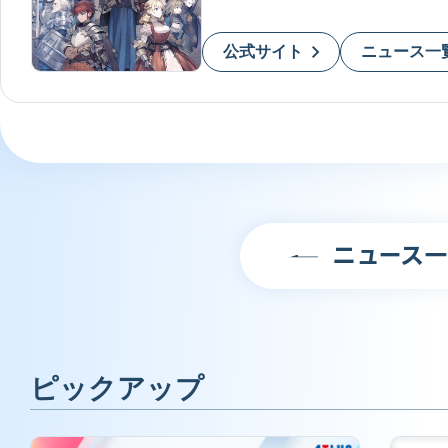
公式サイト
ニュース一
ニュース
ピックアップ