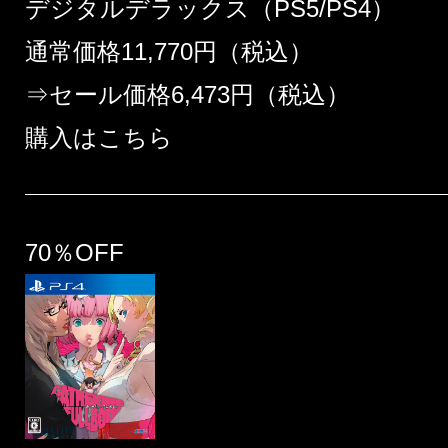
デジタルデラックス（PS5/PS4）
通常価格11,770円（税込）
⇒セール価格6,473円（税込）
購入はこちら
70％OFF