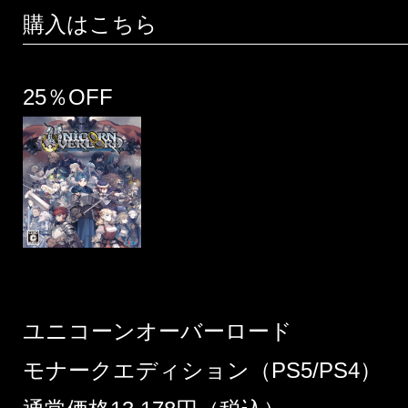
購入はこちら
25％OFF
ユニコーンオーバーロード
モナークエディション（PS5/PS4）​