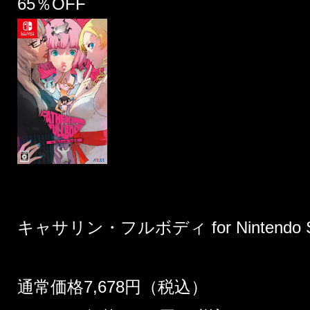
65％OFF
キャサリン・フルボディ for Nintendo Sw
通常価格7,678円（税込）