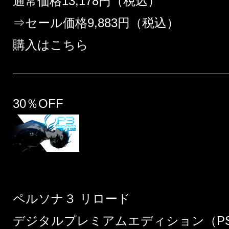
通常価格13,178円（税込）
⇒セール価格9,883円（税込）
購入はこちら
30％OFF
ペルソナ３ リロード
デジタルプレミアムエディション（PS5