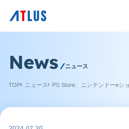
News
ニュース
TOP
ニュース
2024.07.30