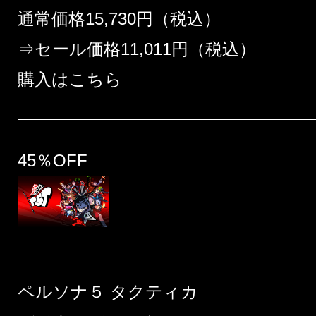
通常価格15,730円（税込）
⇒セール価格11,011円（税込）
購入はこちら
45％OFF
ペルソナ５ タクティカ