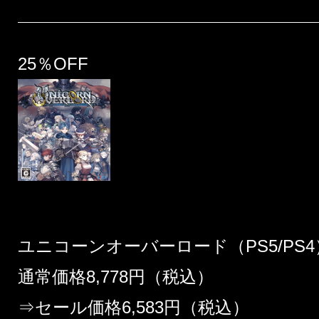
25％OFF
ユニコーンオーバーロード（PS5/PS4
通常価格8,778円（税込）
⇒セール価格6,583円（税込）