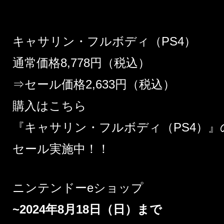
キャサリン・フルボディ（PS4）
通常価格8,778円（税込）
⇒セール価格2,633円（税込）
購入はこちら
『キャサリン・フルボディ（PS4）』の
セール実施中！！
ニンテンドーeショップ
~2024年8月18日（日）まで