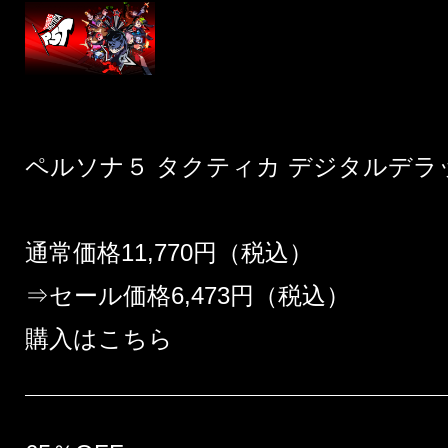
ペルソナ５ タクティカ デジタルデラ
通常価格11,770円（税込）
⇒セール価格6,473円（税込）
購入はこちら