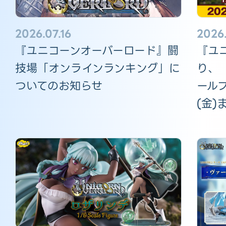
2026.
2026.07.16
『ユ
『ユニコーンオーバーロード』闘
り、
技場「オンラインランキング」に
ール
ついてのお知らせ
(金