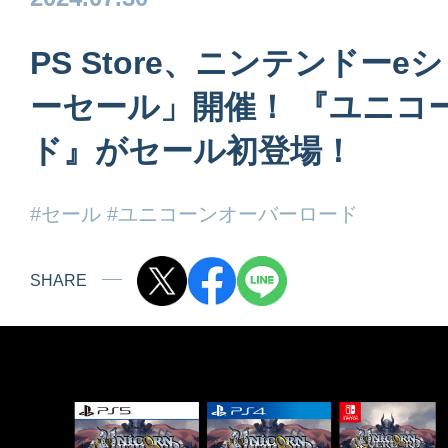
PS Store、ニンテンドー
ーセール」開催！​ 『ユニ
ド』がセール初登場！
#セール
#ユニコーンオーバーロード
SHARE