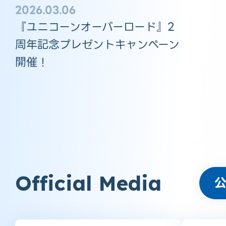
2026.03.06
『ユニコーンオーバーロード』2
周年記念プレゼントキャンペーン
開催！
Official Media