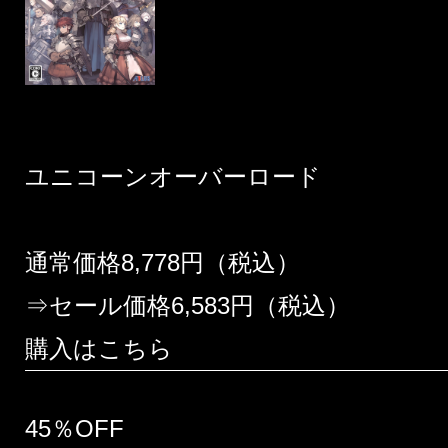
ユニコーンオーバーロード
通常価格8,778円（税込）
⇒セール価格6,583円（税込）
購入はこちら
45％OFF