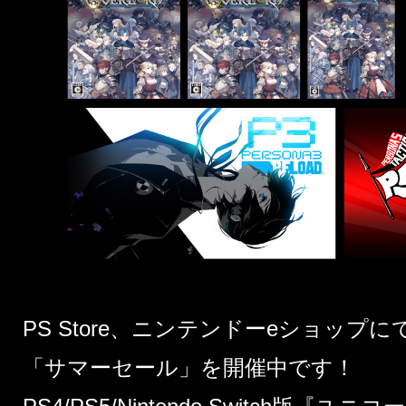
PS Store、ニンテンドーeショッ
「サマーセール」を開催中です！​