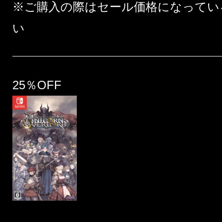
※ご購入の際はセール価格になってい
い
25％OFF