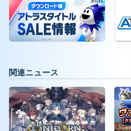
関連ニュース