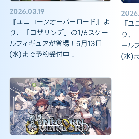
2026.03.19
2026
『ユニコーンオーバーロード』よ
『ユ
り、「ロザリンデ」の1/6スケー
り、
ルフィギュアが登場！5月13日
ール
(水)まで予約受付中！
(水