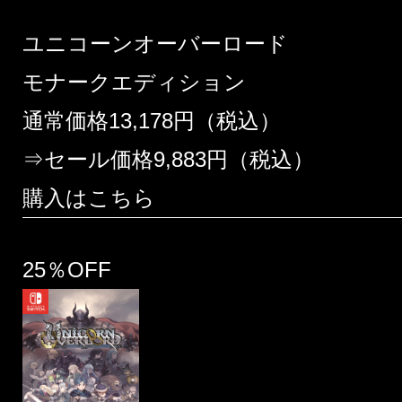
ユニコーンオーバーロード
モナークエディション
通常価格13,178円（税込）
⇒セール価格9,883円（税込）
購入はこちら
25％OFF