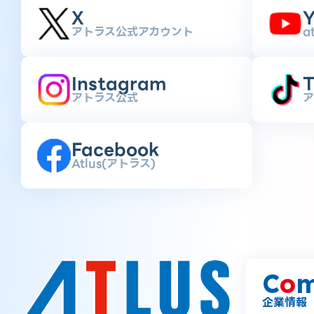
X
Y
アトラス公式アカウント
a
Instagram
T
アトラス公式
ア
Facebook
Atlus(アトラス)
C
o
m
企業情報