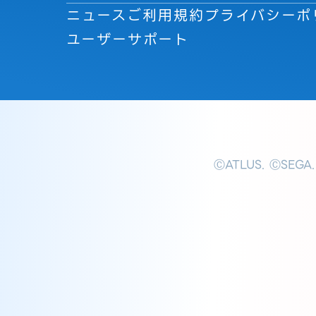
ニュース
ご利用規約
プライバシーポ
ユーザーサポート
ⒸATLUS. ⒸSEGA.