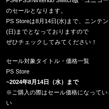
PS4/PS5/Nintendo Switch版
のセールとなります。​
PS Storeは8月14日(水)まで、ニン
(日)までとなっておりますので​
ぜひチェックしてみてください！​
セール対象タイトル・価格一覧
PS Store
~2024年8月14日（水）​まで
※ご購入の際はセール価格になってい
い