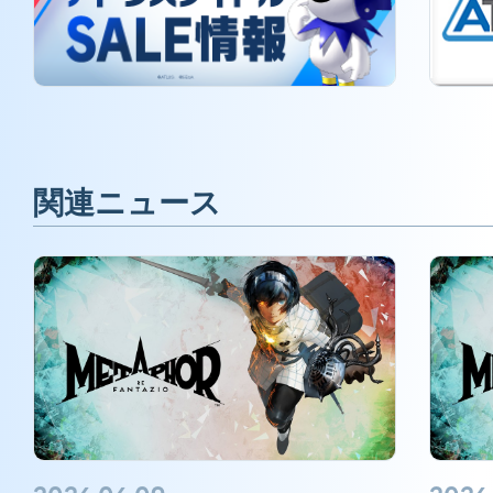
関連ニュース