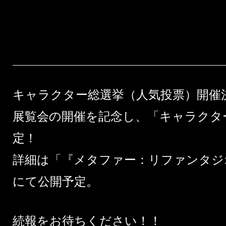
キャラクター総選挙（人気投票）開催
展覧会の開催を記念し、「キャラクタ
定！
詳細は「『メタファー：リファンタジオ
にて公開予定。
続報をお待ちください！！