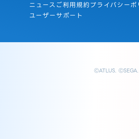
ニュース
ご利用規約
プライバシーポ
ユーザーサポート
ⒸATLUS. ⒸSEGA.