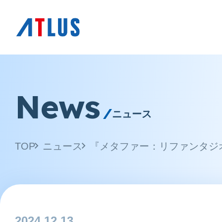
News
ニュース
TOP
ニュース
2024.12.13