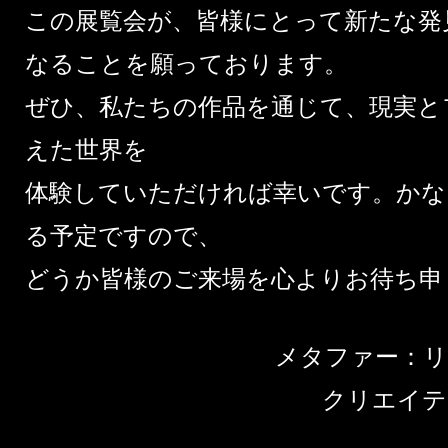
この展覧会が、皆様にとって新たな発
なることを願っております。
ぜひ、私たちの作品を通じて、現実と
えた世界を
体験していただければ幸いです。かな
る予定ですので、
どうか皆様のご来場を心よりお待ち申
メタファ
クリエイテ