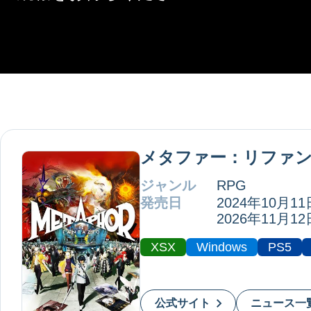
メタファー：リファ
ジャンル
RPG
発売日
2024年10月11
2026年11月12日
XSX
Windows
PS5
公式サイト
ニュース一