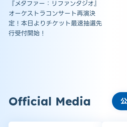
『メタファー：リファンタジオ』
オーケストラコンサート再演決
定！本日よりチケット最速抽選先
行受付開始！
Official Media