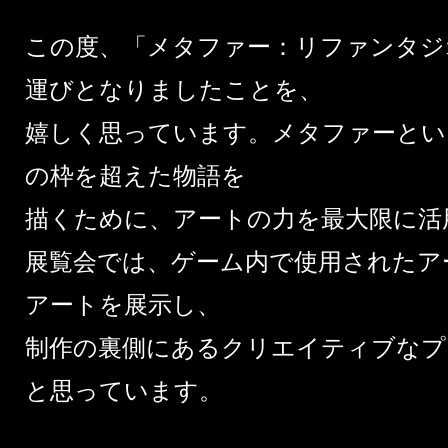
この度、「メタファー：リファンタジ
運びとなりましたことを、
嬉しく思っています。メタファーとい
の枠を超えた物語を
描くために、アートの力を最大限に活
展覧会では、ゲーム内で使用されたア
アートを展示し、
制作の裏側にあるクリエイティブなプ
と思っています。