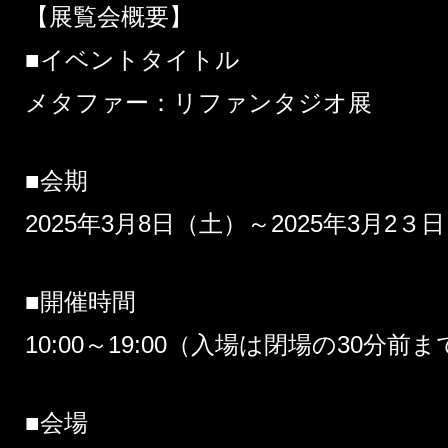
【展覧会概要】
■イベントタイトル
メタファー：リファンタジオ展
■会期
2025年3月8日（土）～2025年3月2３
■開催時間
10:00～19:00（入場は閉場の30分前
■会場