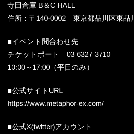
寺田倉庫 B＆C HALL
住所：〒140-0002 東京都品川区東品川2
■イベント問合わせ先
チケットポート 03-6327-3710
10:00～17:00（平日のみ）
■公式サイトURL
https://www.metaphor-ex.com/
■公式X(twitter)アカウント