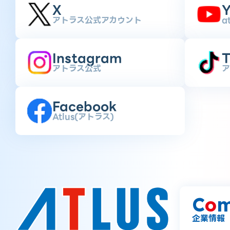
X
Y
アトラス公式アカウント
a
Instagram
T
アトラス公式
ア
Facebook
Atlus(アトラス)
C
o
m
企業情報