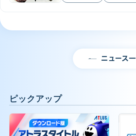
ニュース
ピックアップ