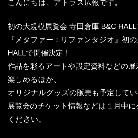
こんにちは、アトラス広報です。
初の大規模展覧会 寺田倉庫 B&C HAL
『メタファー：リファンタジオ』初の
HALL
で開催決定！
作品を彩るアートや設定資料などの展
楽しめるほか、
オリジナルグッズの販売も予定してい
展覧会のチケット情報などは１月中に
ください。