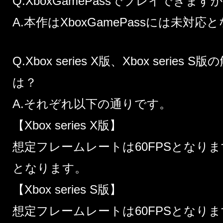
Q.XboxGamePassでプレイできます
A.本作はXboxGamePassには未対
Q.Xbox series X版、Xbox seri
は？
A.それぞれ以下の通りです。
【Xbox series X版】
想定フレームレートは60FPSとなります。
となります。
【Xbox series S版】
想定フレームレートは60FPSとなります。