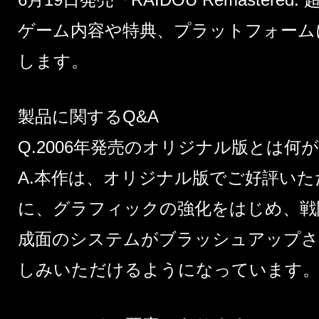
ゲーム内容や特典、プラットフォーム
します。
製品に関するQ&A
Q.2006年発売のオリジナル版とは何
A.本作は、オリジナル版でご好評い
に、グラフィックの強化をはじめ、戦
成面のシステムがブラッシュアップさ
しみいただけるようになっています