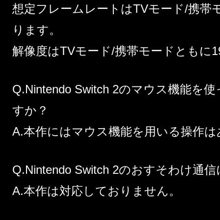
想定フレームレートはTVモード/携帯モ
ります。
解像度はTVモード/携帯モードともに19
Q.Nintendo Switch 2のマウス
すか？
A.本作にはマウス機能を用いる操作
Q.Nintendo Switch 2のおすそ
A.本作は対応しておりません。