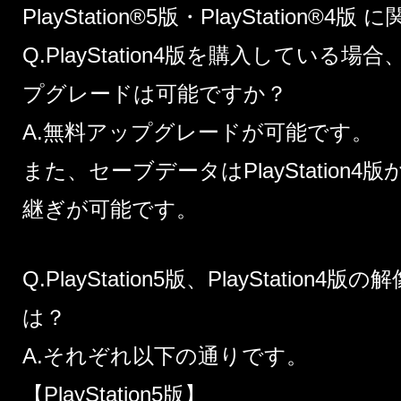
PlayStation®5版・PlayStation®4版
Q.PlayStation4版を購入している場合、
プグレードは可能ですか？
A.無料アップグレードが可能です。
また、セーブデータはPlayStation4版から
継ぎが可能です。
Q.PlayStation5版、PlayStatio
は？
A.それぞれ以下の通りです。
【PlayStation5版】