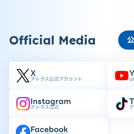
Official Media
X
Y
アトラス公式アカウント
a
Instagram
T
アトラス公式
ア
Facebook