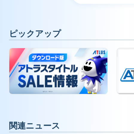
ピックアップ
関連ニュース