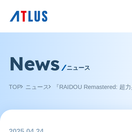
News
ニュース
TOP
ニュース
『RAIDOU Remastered:
2025.04.24