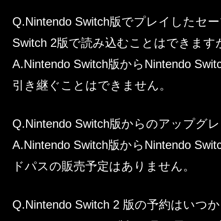
Q.Nintendo Switch版でプレイしたセ
Switch 2版で読み込むことはできます
A.Nintendo Switch版からNintendo
引き継ぐことはできません。
Q.Nintendo Switch版からのア
A.Nintendo Switch版からNintendo
ドパスの販売予定はありません。
Q.Nintendo Switch 2 版の予約