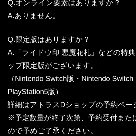
Q.オンライン要素はありますか？
A.ありません。
Q.限定版はありますか？
A.「ライドウ印 悪魔花札」などの特
ップ限定版がございます。
（Nintendo Switch版・Nintendo Switc
PlayStation5版）
詳細は
アトラスDショップの予約ペー
※予定数量が終了次第、予約受付また
ので予めご了承ください。