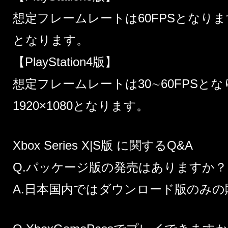
想定フレームレートは60FPSとなります。
となります。
【PlayStation4版】
想定フレームレートは30∼60FPSと
1920×1080となります。
Xbox Series X|S版 に関するQ&A
Q.パッケージ版の発売はありますか？
A.日本国内ではダウンロード版のみ