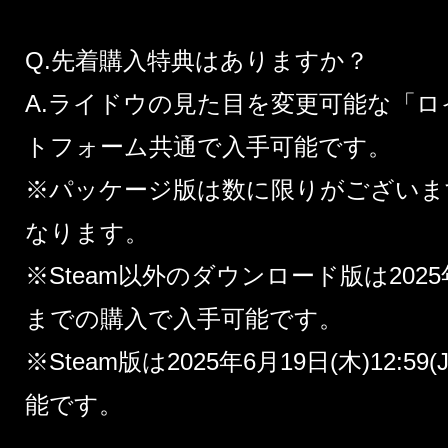
Q.先着購入特典はありますか？
A.ライドウの見た目を変更可能な「
トフォーム共通で入手可能です。
※パッケージ版は数に限りがございま
なります。
※Steam以外のダウンロード版は2025年6月
までの購入で入手可能です。
※Steam版は2025年6月19日(木)12:
能です。