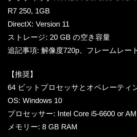
R7 250, 1GB
DirectX: Version 11
ストレージ: 20 GB の空き容量
追記事項: 解像度720p、フレームレート
【推奨】
64 ビットプロセッサとオペレーティ
OS: Windows 10
プロセッサー: Intel Core i5-6600 or AM
メモリー: 8 GB RAM