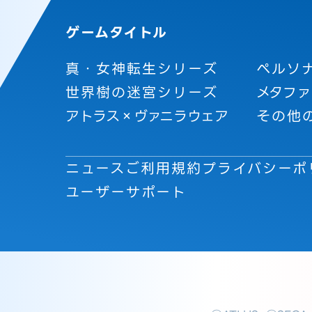
ゲームタイトル
真・女神転生シリーズ
ペルソ
世界樹の迷宮シリーズ
メタファ
アトラス×ヴァニラウェア
その他
ニュース
ご利用規約
プライバシーポ
ユーザーサポート