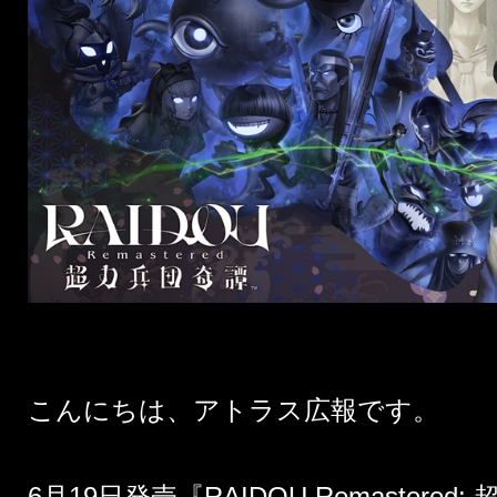
こんにちは、アトラス広報です。
6月19日発売『
RAIDOU Remastered