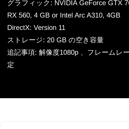
グラフィック: NVIDIA GeForce GTX 760
RX 560, 4 GB or Intel Arc A310, 4GB
DirectX: Version 11
ストレージ: 20 GB の空き容量
追記事項: 解像度1080p 、フレームレ
定