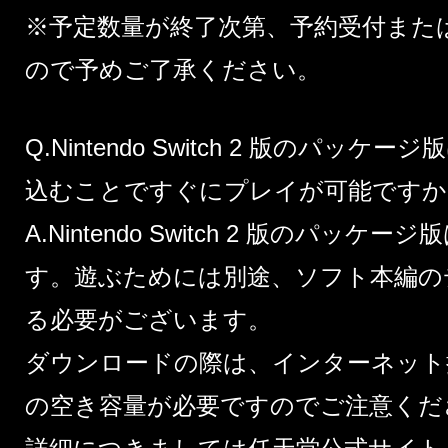
※予定数量が終了次第、予約受付また
ので予めご了承ください。
Q.Nintendo Switch 2 版のパ
込むことですぐにプレイが可能ですか
A.Nintendo Switch 2 版のパッ
す。遊ぶためには別途、ソフト本編の
る必要がございます。
ダウンロードの際は、インターネット接
の空き容量が必要ですのでご注意くだ