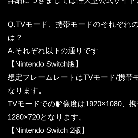
詳細につきましては
任天堂公式サイト
Q.TVモード、携帯モードのそれぞれ
は？
A.それぞれ以下の通りです
【Nintendo Switch版】
想定フレームレートはTVモード/携帯モ
なります。
TVモードでの解像度は1920×1080
1280×720となります。
【Nintendo Switch 2版】