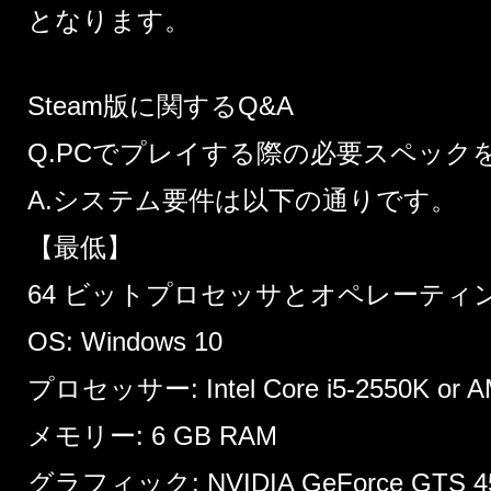
となります。
Steam版に関するQ&A
Q.PCでプレイする際の必要スペック
A.システム要件は以下の通りです。
【最低】
64 ビットプロセッサとオペレーティ
OS: Windows 10
プロセッサー: Intel Core i5-2550K or A
メモリー: 6 GB RAM
グラフィック: NVIDIA GeForce GTS 450