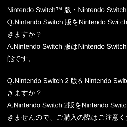
Nintendo Switch™ 版・Nintendo Sw
Q.Nintendo Switch 版をNintendo
きますか？
A.Nintendo Switch 版はNintendo
能です。
Q.Nintendo Switch 2 版をNinten
きますか？
A.Nintendo Switch 2版をNintend
きませんので、ご購入の際はご注意く