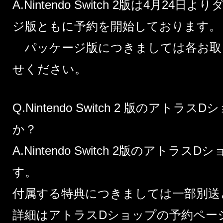
A.Nintendo Switch 2版は4月2
ジ版ともに予約を開始しております。
パッケージ版につきましては各お取
せください。
Q.Nintendo Switch 2 版のアト
か？
A.Nintendo Switch 2版のアト
す。
付属する特典につきましては一部別送
詳細は
アトラスDショップの予約ペー