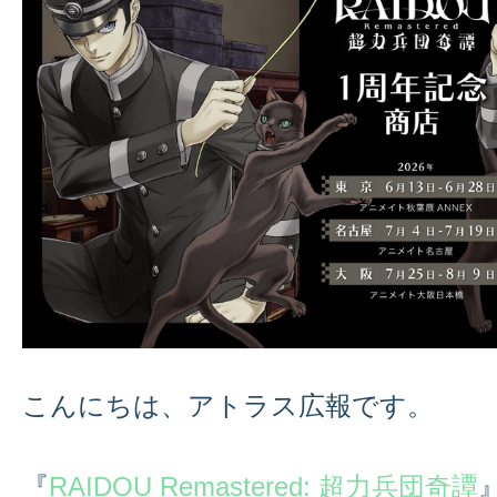
こんにちは、アトラス広報です。
『
RAIDOU Remastered: 超力兵団奇譚