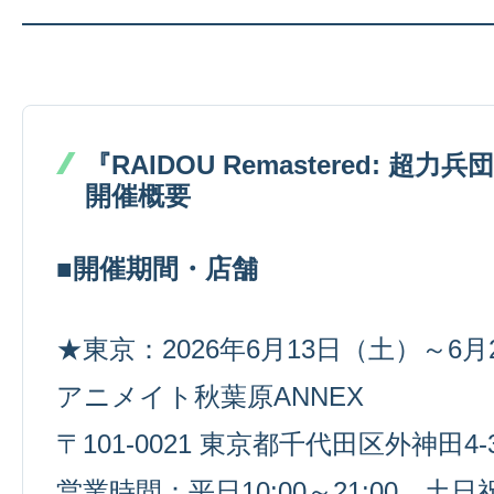
『RAIDOU Remastered: 超
開催概要
■開催期間・店舗
★東京：2026年6月13日（土）～6月
アニメイト秋葉原ANNEX
〒101-0021 東京都千代田区外神田4-3
営業時間：平日10:00～21:00 土日祝1