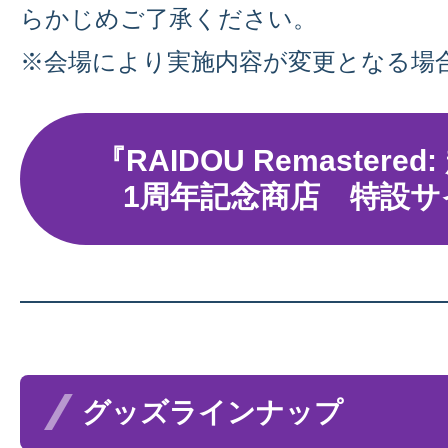
らかじめご了承ください。
※会場により実施内容が変更となる場
『RAIDOU Remastere
1周年記念商店 特設
グッズラインナップ