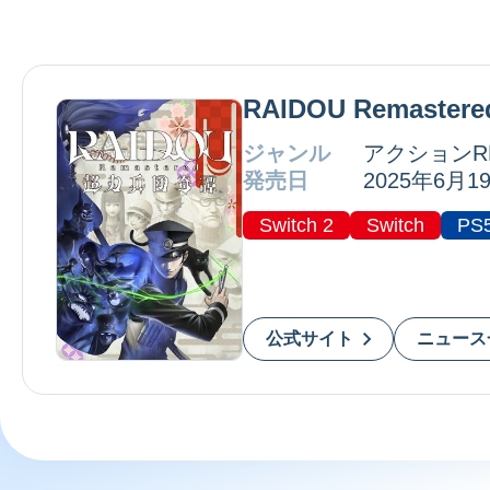
RAIDOU Remaste
ジャンル
アクションR
発売日
2025年6月1
Switch 2
Switch
PS
公式サイト
ニュース