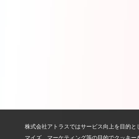
株式会社アトラスではサービス向上を目的と
マイズ、マーケティング等の目的でクッキー