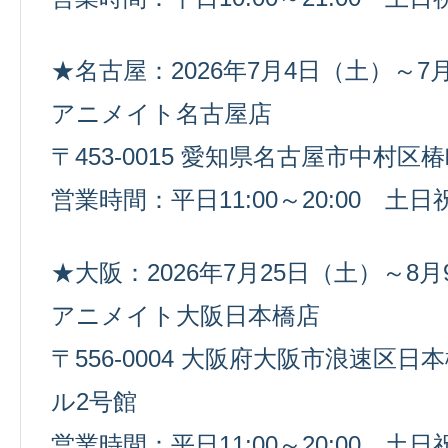
★名古屋：2026年7月4日（土）～7
アニメイト名古屋店
〒453-0015 愛知県名古屋市中村区椿
営業時間：平日11:00～20:00 土日祝1
★大阪：2026年7月25日（土）～8
アニメイト大阪日本橋店
〒556-0004 大阪府大阪市浪速区日
ル2号館
営業時間：平日11:00～20:00 土日祝1