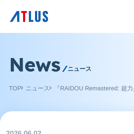
News
ニュース
TOP
ニュース
2026.06.02