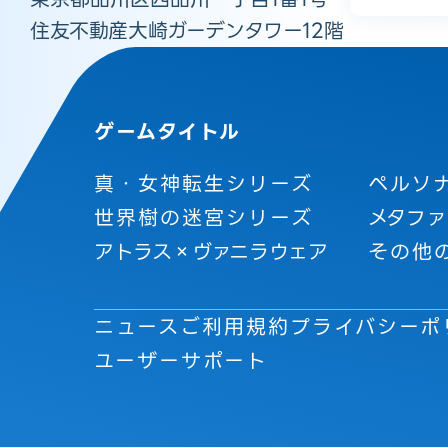
住友不動産大崎ガーデンタワー12階
ゲームタイトル
真・女神転生シリーズ
ペルソ
世界樹の迷宮シリーズ
メタファ
アトラス×ヴァニラウェア
その他
ニュース
ご利用規約
プライバシーポ
ユーザーサポート