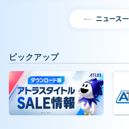
ニュース
ピックアップ