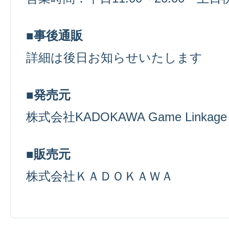
■事後通販
詳細は後日お知らせいたします
■発売元
株式会社KADOKAWA Game Linkage
■販売元
株式会社ＫＡＤＯＫＡＷＡ