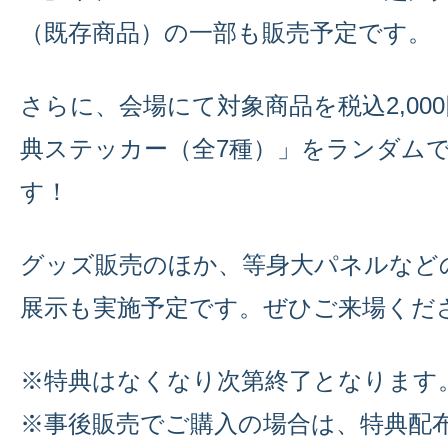
（既存商品）の一部も販売予定です。
さらに、会場にて対象商品を税込2,00
典ステッカー（全7種）」をランダム
す！
グッズ販売のほか、等身大パネルなど
展示も実施予定です。ぜひご来場くだ
※特典はなくなり次第終了となります
※事後販売でご購入の場合は、特典配