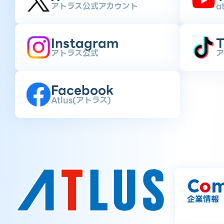
アトラス公式アカウント
a
Instagram
T
アトラス公式
ア
Facebook
Atlus(アトラス)
C
o
m
企業情報