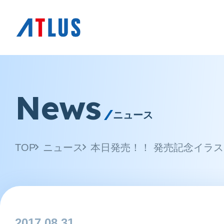
News
ニュース
TOP
ニュース
本日発売！！ 発売記念イラ
2017.08.31