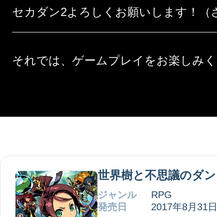
セカダン2よろしくお願いします！（
それでは、ゲームプレイをお楽しみく
世界樹と不思議のダン
ジャンル
RPG
発売日
2017年8月31