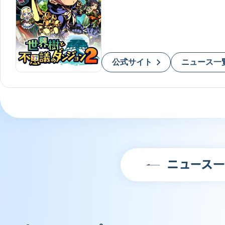
3DS
公式サイト
ニュース一
ニュース