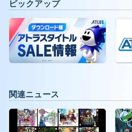
ピックアップ
関連ニュース