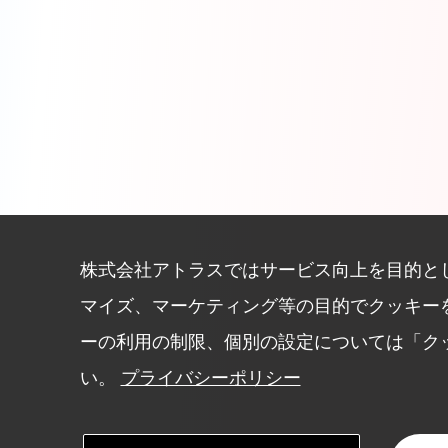
株式会社アトラスではサービス向上を目的と
マイズ、マーケティング等の目的でクッキー
ーの利用の制限、個別の設定については「ク
い。
プライバシーポリシー