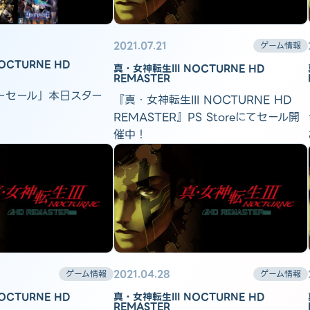
2021.07.21
ゲーム情報
OCTURNE HD
真・女神転生III NOCTURNE HD
REMASTER
ーセール」本日スター
『真・女神転生III NOCTURNE HD
REMASTER』PS Storeにてセール開
催中！
2021.04.28
ゲーム情報
ゲーム情報
OCTURNE HD
真・女神転生III NOCTURNE HD
REMASTER