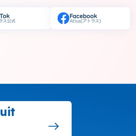
kTok
Facebook
ラス公式
Atlus(アトラス)
uit