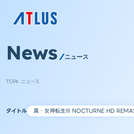
News
ニュース
TOP
ニュース
タイトル