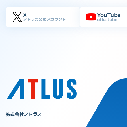
X
YouTube
アトラス公式アカウント
atlustube
株式会社アトラス