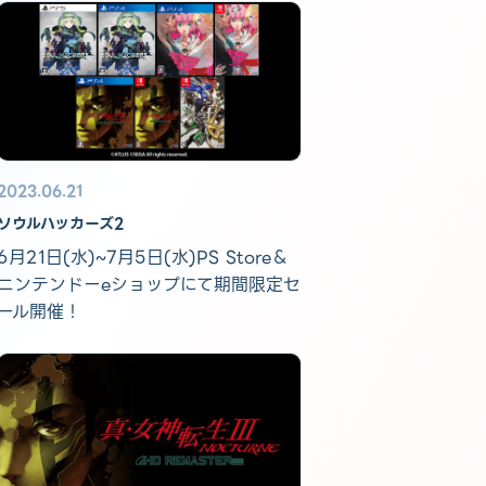
2023.06.21
ソウルハッカーズ2
6月21日(水)~7月5日(水)PS Store＆
ニンテンドーeショップにて期間限定セ
ール開催！