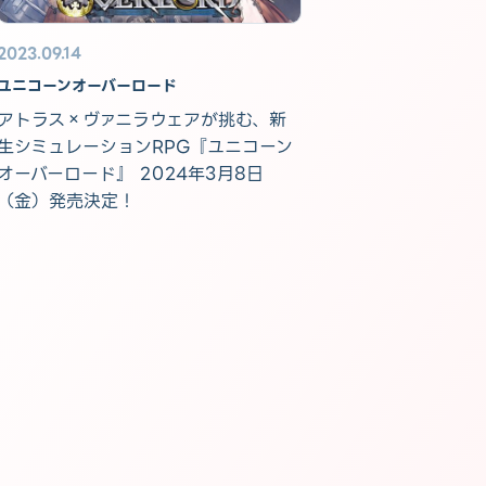
2023.09.14
ユニコーンオーバーロード
アトラス×ヴァニラウェアが挑む、新
生シミュレーションRPG『ユニコーン
オーバーロード』 2024年3月8日
（金）発売決定！