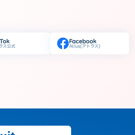
kTok
Facebook
ラス公式
Atlus(アトラス)