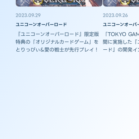
2023.09.29
2023.09.26
ユニコーンオーバーロード
ユニコーンオーバ
『ユニコーンオーバーロード』限定版
「TOKYO GA
特典の「オリジナルカードゲーム」を
間に実施した『
とりっぴぃ&愛の戦士が先行プレイ！
ード』の開発イ