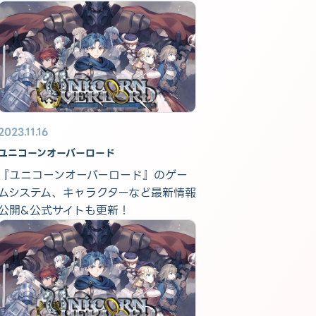
2023.11.16
ユニコーンオーバーロード
『ユニコーンオーバーロード』のゲー
ムシステム、キャラクターなど最新情報
公開&公式サイトも更新！