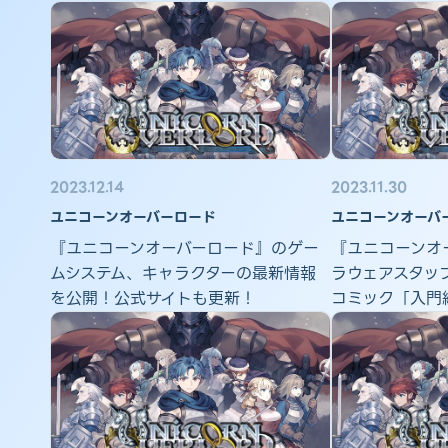
2023.12.14
2023.11.30
ユニコーンオーバーロード
ユニコーンオーバ
『ユニコーンオーバーロード』のゲー
『ユニコーンオ
ムシステム、キャラクターの最新情報
ラウェアスタッ
を公開！公式サイトも更新！
コミック「入門