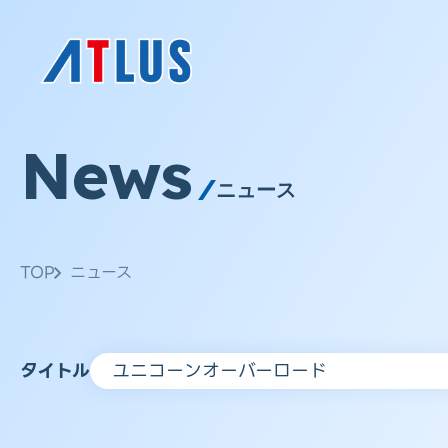
News
ニュース
TOP
ニュース
タイトル