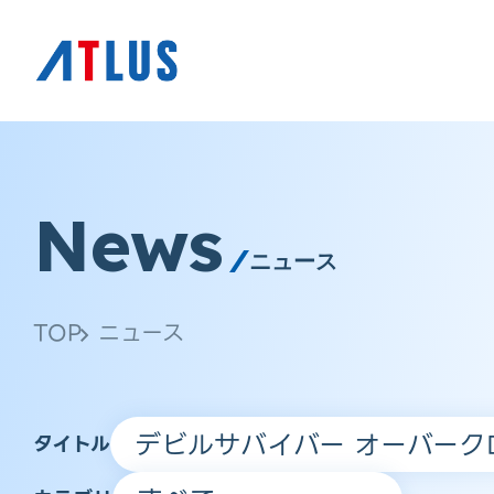
News
ニュース
TOP
ニュース
タイトル