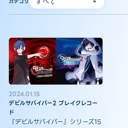
カテゴリ
2024.01.15
デビルサバイバー2 ブレイクレコー
ド
『デビルサバイバー』シリーズ15