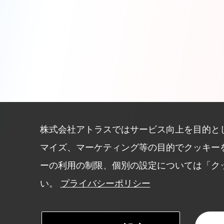
株式会社アトラスではサービス向上を目的と
マイズ、マーケティング等の目的でクッキー
ーの利用の制限、個別の設定については「ク
い。
プライバシーポリシー