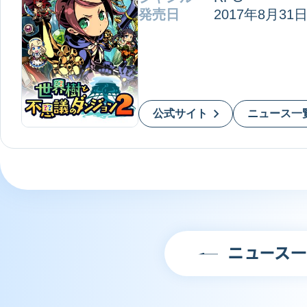
発売日
2017年8月31
3DS
公式サイト
ニュース一
ニュース