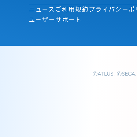
ニュース
ご利用規約
プライバシーポ
ユーザーサポート
ⒸATLUS. ⒸSEGA.