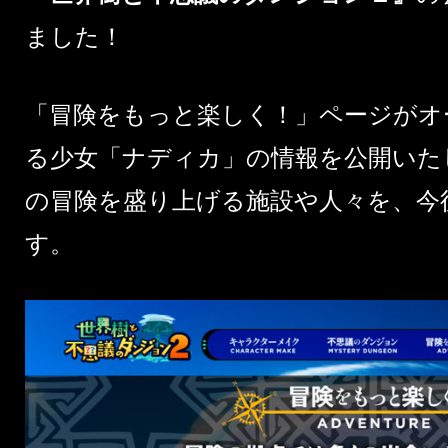
ました！
「
冒険をもっと楽しく！
」ページがオ
る少女「ナディカ」の情報を公開いた
の冒険を盛り上げる施設や人々を、今
す。