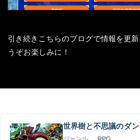
引き続きこちらのブログで情報を更新
うぞお楽しみに！
世界樹と不思議のダン
ジャンル
RPG