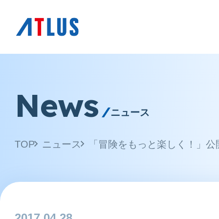
News
ニュース
TOP
ニュース
「冒険をもっと楽しく！」公
2017.04.28