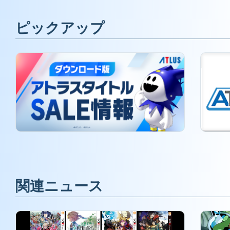
ピックアップ
関連ニュース