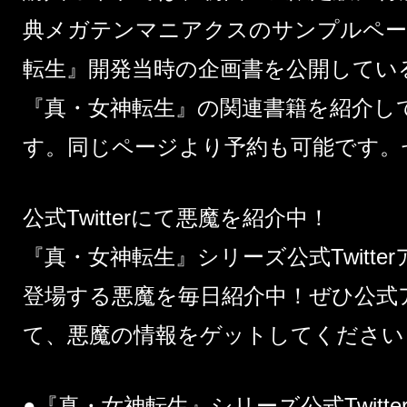
典メガテンマニアクスのサンプルペー
転生』開発当時の企画書を公開してい
『真・女神転生』の関連書籍を紹介し
す。同じページより予約も可能です。
公式Twitterにて悪魔を紹介中！
『真・女神転生』シリーズ公式Twitt
登場する悪魔を毎日紹介中！ぜひ公式
て、悪魔の情報をゲットしてください
●『真・女神転生』シリーズ公式Twitt