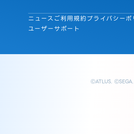
ニュース
ご利用規約
プライバシーポ
ユーザーサポート
ⒸATLUS. ⒸSEGA.