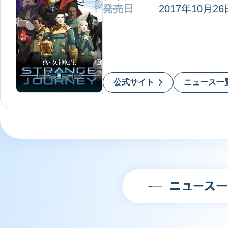
発売日
2017年10月26
3DS
公式サイト
ニュース一
ニュース