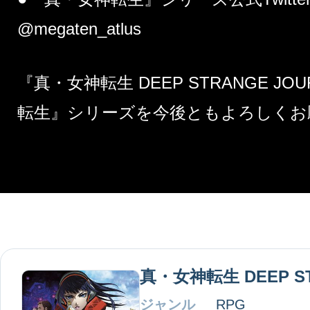
@megaten_atlus
『真・女神転生 DEEP STRANGE J
転生』シリーズを今後ともよろしくお
真・女神転生 DEEP ST
ジャンル
RPG