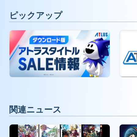
ピックアップ
関連ニュース