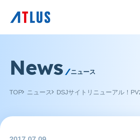
News
ニュース
TOP
ニュース
DSJサイトリニューアル！PV
2017.07.09