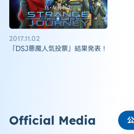
2017.11.02
「DSJ悪魔人気投票」結果発表！
Official Media