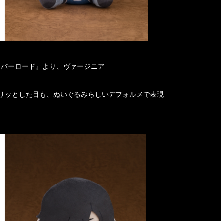
ーバーロード』より、ヴァージニア
リッとした目も、ぬいぐるみらしいデフォルメで表現