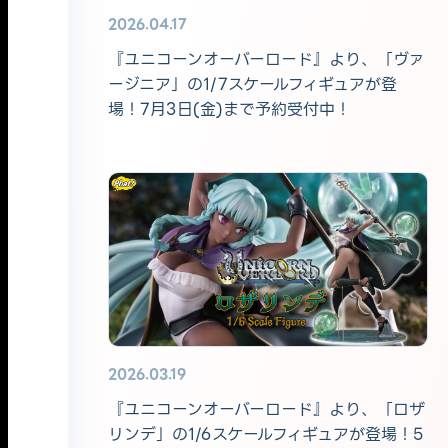
2026.04.17
『ユニコーンオーバーロード』より、「ヴァ
ージニア」の1/7スケールフィギュアが登
場！7月3日(金)まで予約受付中！
2026.03.19
『ユニコーンオーバーロード』より、「ロザ
リンデ」の1/6スケールフィギュアが登場！5