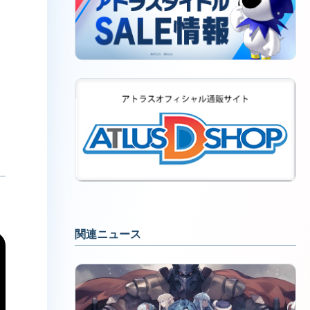
関連ニュース