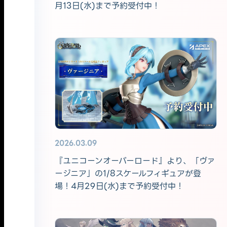
月13日(水)まで予約受付中！
2026.03.09
『ユニコーンオーバーロード』より、「ヴァ
ージニア」の1/8スケールフィギュアが登
場！4月29日(水)まで予約受付中！