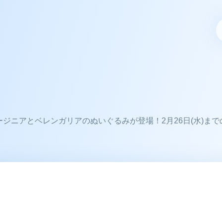
ージニアとベレンガリアのぬいぐるみが登場！2月26日(水)ま