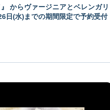
』 からヴァージニアとベレンガリ
6日(水)までの期間限定で予約受付