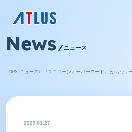
News
ニュース
TOP
ニュース
『ユニコーンオーバーロード』 からヴァ
2025.01.27