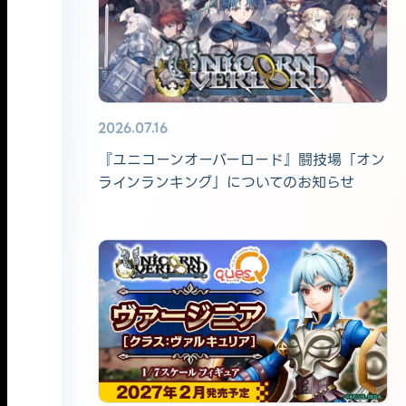
2026.07.16
『ユニコーンオーバーロード』闘技場「オン
ラインランキング」についてのお知らせ