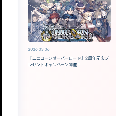
2026.03.06
『ユニコーンオーバーロード』2周年記念プ
レゼントキャンペーン開催！