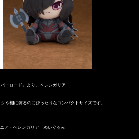
ーバーロード』より、ベレンガリア
デスクや棚に飾るのにぴったりなコンパクトサイズです。
ジニア・ベレンガリア ぬいぐるみ