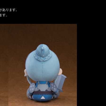
があります。
ます。