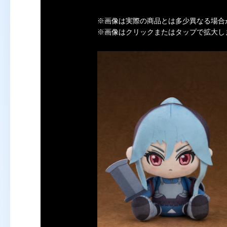
※画像は実際の商品とは多少異なる場合
※画像はクリックまたはタップで拡大し