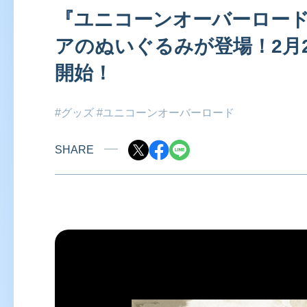
『ユニコーンオーバーロード
アのぬいぐるみが登場！2月2
開始！
#グッズ
#ユニコーンオーバーロード
SHARE