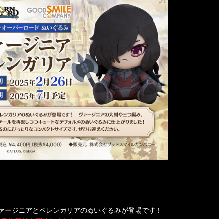
ァージニアとベレンガリアのぬいぐるみが登場です！