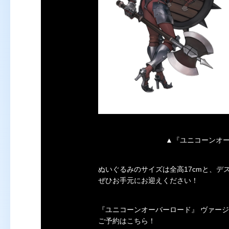
▲『ユニコーンオ
ぬいぐるみのサイズは全高17cmと、
ぜひお手元にお迎えください！
『ユニコーンオーバーロード』 ヴァー
ご予約はこちら！