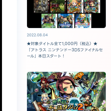
2022.08.04
★対象タイトル全て1,000円（税込）★
「アトラス ニンテンドー3DSファイナルセ
ール」本日スタート！