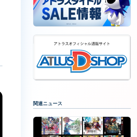
関連ニュース