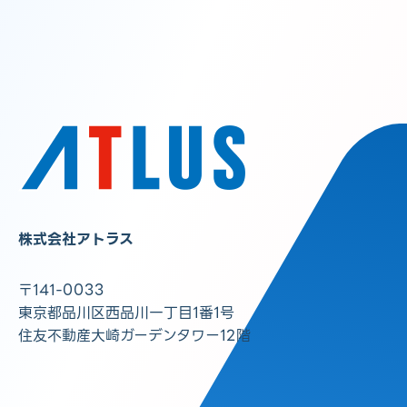
株式会社アトラス
〒141-0033
東京都品川区西品川一丁目1番1号
住友不動産大崎ガーデンタワー12階