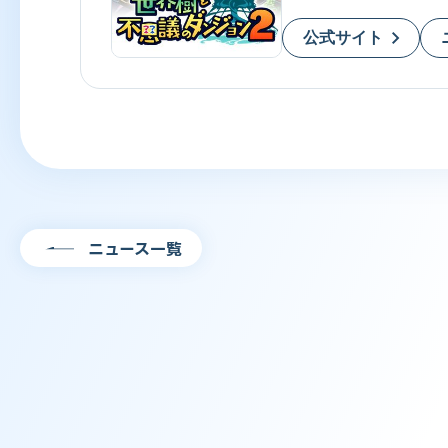
公式サイト
ニュース一覧