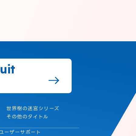
uit
世界樹の迷宮シリーズ
その他のタイトル
ユーザーサポート