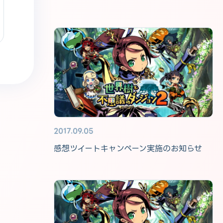
2017.09.05
感想ツイートキャンペーン実施のお知らせ