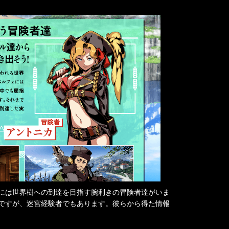
には世界樹への到達を目指す腕利きの冒険者達がいま
ですが、迷宮経験者でもあります。彼らから得た情報