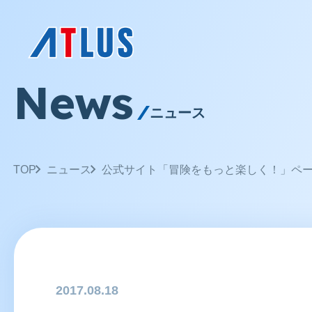
News
ニュース
TOP
ニュース
公式サイト「冒険をもっと楽しく！」ペ
2017.08.18