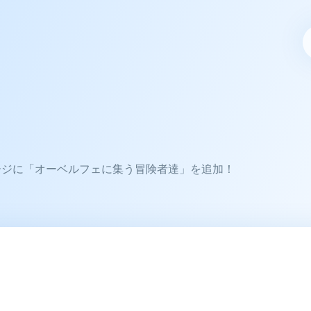
ージに「オーベルフェに集う冒険者達」を追加！