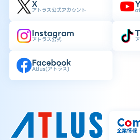
X
Y
アトラス公式アカウント
a
Instagram
T
アトラス公式
ア
Facebook
Atlus(アトラス)
C
o
m
企業情報