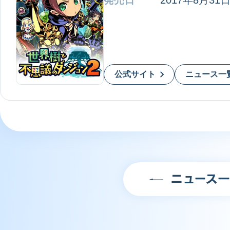
発売日
2017年8月31
3DS
公式サイト
ニュース一
ニュース