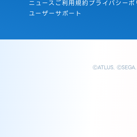
ニュース
ご利用規約
プライバシーポ
ユーザーサポート
ⒸATLUS. ⒸSEGA.