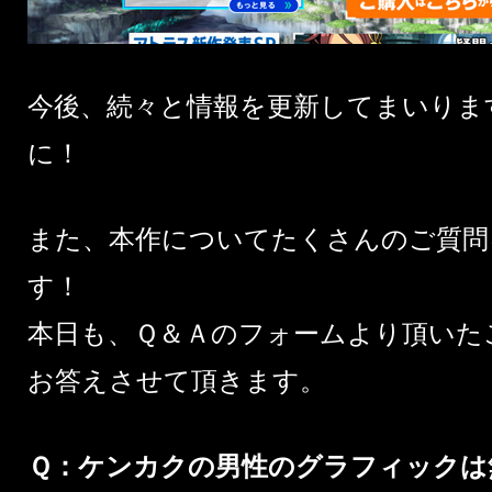
今後、続々と情報を更新してまいりま
に！
また、本作についてたくさんのご質問
す！
本日も、Ｑ＆Ａのフォームより頂いた
お答えさせて頂きます。
Ｑ：ケンカクの男性のグラフィック