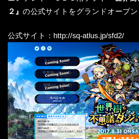
２』
の公式サイトをグランドオープン
公式サイト：
http://sq-atlus.jp/sfd2/