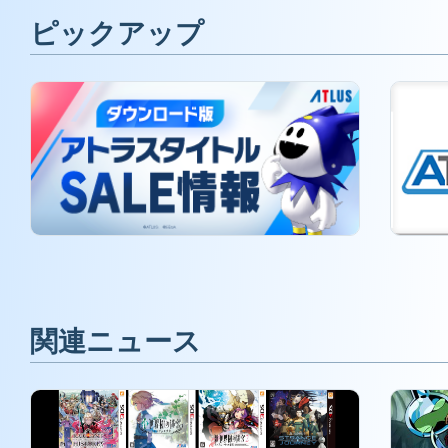
ピックアップ
関連ニュース