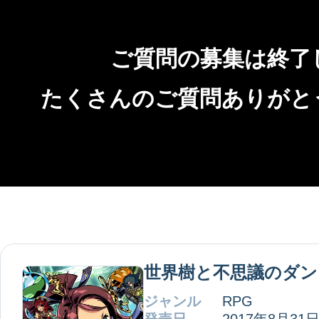
ご質問の募集は終了
たくさんのご質問ありがと
世界樹と不思議のダン
ジャンル
RPG