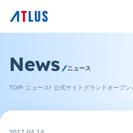
News
ニュース
TOP
ニュース
公式サイトグランドオープン
2017.04.14