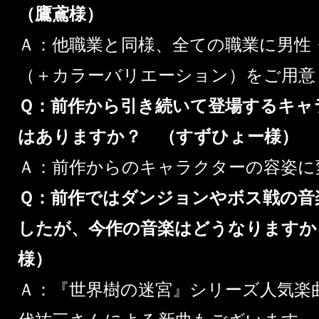
（鷹鳶様）
Ａ：他職業と同様、全ての職業に男性
（＋カラーバリエーション）をご用意
Ｑ：前作から引き続いて登場するキャ
はありますか？ （すずひょー様）
Ａ：前作からのキャラクターの容姿に
Ｑ：前作ではダンジョンやボス戦の音
したが、今作の音楽はどうなりますか
様）
Ａ：『世界樹の迷宮』シリーズ人気楽