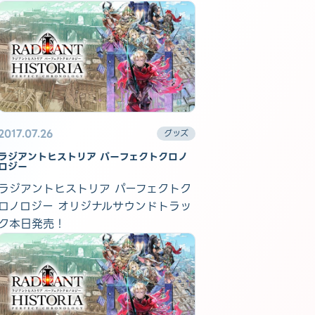
2017.07.26
グッズ
ラジアントヒストリア パーフェクトクロノ
ロジー
ラジアントヒストリア パーフェクトク
ロノロジー オリジナルサウンドトラッ
ク本日発売！