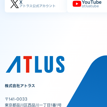
X
YouTube
アトラス公式アカウント
atlustube
株式会社アトラス
〒141-0033
東京都品川区西品川一丁目1番1号