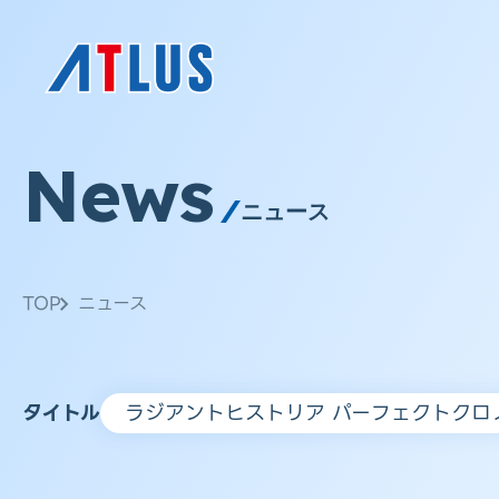
News
ニュース
TOP
ニュース
タイトル