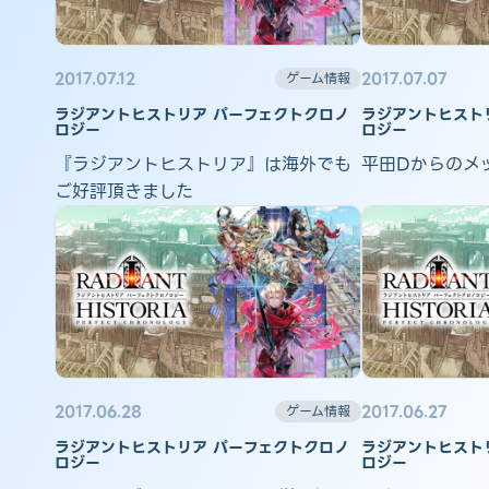
2017.07.12
2017.07.07
ゲーム情報
ラジアントヒストリア パーフェクトクロノ
ラジアントヒスト
ロジー
ロジー
『ラジアントヒストリア』は海外でも
平田Dからのメ
ご好評頂きました
2017.06.28
2017.06.27
ゲーム情報
ラジアントヒストリア パーフェクトクロノ
ラジアントヒスト
ロジー
ロジー