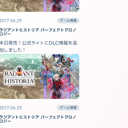
2017.06.29
ゲーム情報
ラジアントヒストリア パーフェクトクロノ
ロジー
本日発売！公式サイトにDLC情報を追
加しました！
2017.06.23
ゲーム情報
ラジアントヒストリア パーフェクトクロノ
ロジー