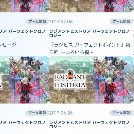
2017.07.06
ゲーム情報
ゲーム情報
リア パーフェクトクロノ
ラジアントヒストリア パーフェクトクロノ
ロジー
ッセージ
『ラジヒス パーフェクトポイント』第
三回 ～いろいろ編～
2017.06.26
ゲーム情報
ゲーム情報
リア パーフェクトクロノ
ラジアントヒストリア パーフェクトクロノ
ロジー