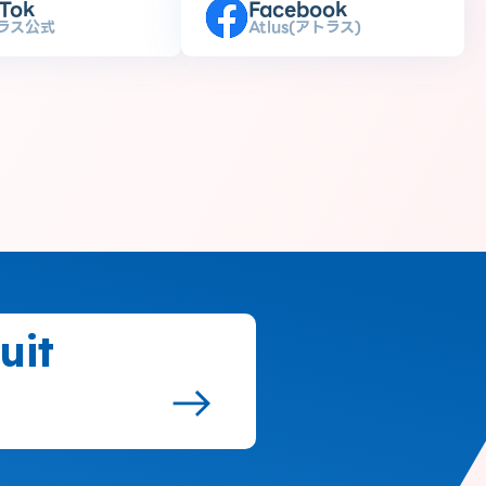
kTok
Facebook
ラス公式
Atlus(アトラス)
uit